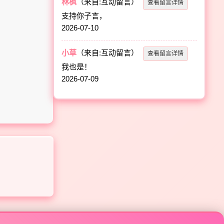
林枫
（来自:互动留言）
查看留言详情
支持你子言，
2026-07-10
小草
（来自:互动留言）
查看留言详情
我也是！
2026-07-09