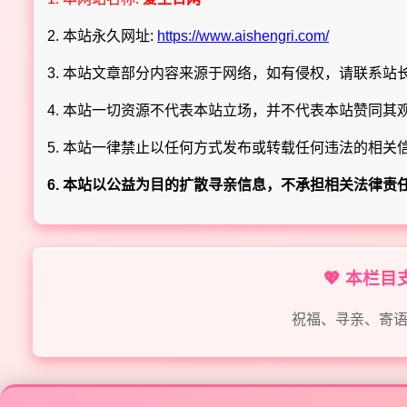
2. 本站永久网址:
https://www.aishengri.com/
3. 本站文章部分内容来源于网络，如有侵权，请联系站长 Q
4. 本站一切资源不代表本站立场，并不代表本站赞同其
5. 本站一律禁止以任何方式发布或转载任何违法的相关
6. 本站以公益为目的扩散寻亲信息，不承担相关法律责
💖 本栏
祝福、寻亲、寄