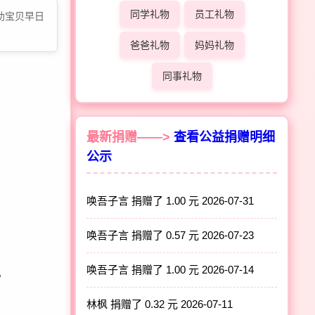
同学礼物
员工礼物
助宝贝早日
爸爸礼物
妈妈礼物
同事礼物
最新捐赠——>
查看公益捐赠明细
公示
唤吾子言 捐赠了 1.00 元
2026-07-31
唤吾子言 捐赠了 0.57 元
2026-07-23
唤吾子言 捐赠了 1.00 元
2026-07-14
。
林枫 捐赠了 0.32 元
2026-07-11