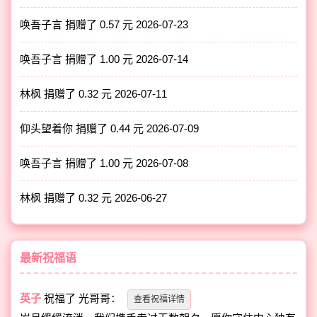
唤吾子言 捐赠了 0.57 元
2026-07-23
唤吾子言 捐赠了 1.00 元
2026-07-14
林枫 捐赠了 0.32 元
2026-07-11
仰头望着你 捐赠了 0.44 元
2026-07-09
唤吾子言 捐赠了 1.00 元
2026-07-08
林枫 捐赠了 0.32 元
2026-06-27
最新祝福语
英子
祝福了
光哥哥
：
查看祝福详情