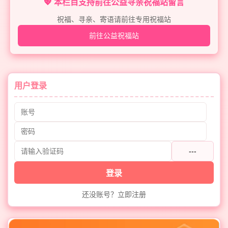
💖 本栏目支持前往公益寻亲祝福站留言
祝福、寻亲、寄语请前往专用祝福站
前往公益祝福站
用户登录
---
登录
还没账号？立即注册