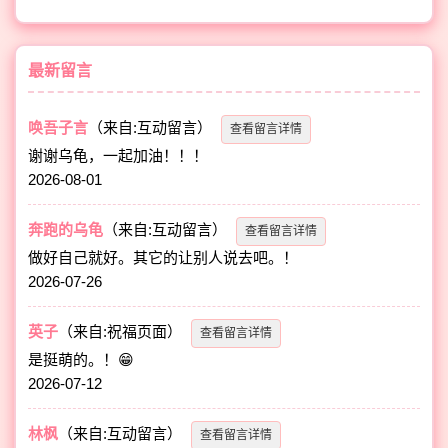
最新留言
唤吾子言
（来自:互动留言）
查看留言详情
谢谢乌龟，一起加油！！！
2026-08-01
奔跑的乌龟
（来自:互动留言）
查看留言详情
做好自己就好。其它的让别人说去吧。！
2026-07-26
英子
（来自:祝福页面）
查看留言详情
是挺萌的。！😁
2026-07-12
林枫
（来自:互动留言）
查看留言详情