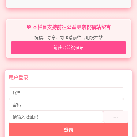
💖 本栏目支持前往公益寻亲祝福站留言
祝福、寻亲、寄语请前往专用祝福站
前往公益祝福站
用户登录
---
登录