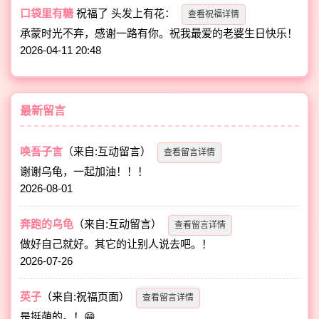
口袋里有糖
祝福了
头发上有花
：
查看祝福详情
承蒙时光不弃，感谢一路有你。祝我最爱的老婆生日快乐！
2026-04-11 20:48
最新留言
唤吾子言
（来自:互动留言）
查看留言详情
谢谢乌龟，一起加油！！！
2026-08-01
奔跑的乌龟
（来自:互动留言）
查看留言详情
做好自己就好。其它的让别人说去吧。！
2026-07-26
英子
（来自:祝福页面）
查看留言详情
是挺萌的。！😁