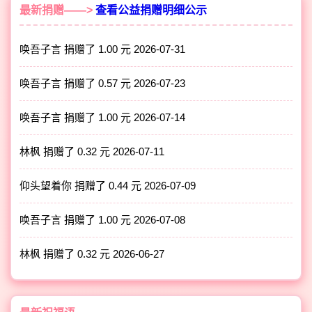
最新捐赠——>
查看公益捐赠明细公示
唤吾子言 捐赠了 1.00 元
2026-07-31
唤吾子言 捐赠了 0.57 元
2026-07-23
唤吾子言 捐赠了 1.00 元
2026-07-14
林枫 捐赠了 0.32 元
2026-07-11
仰头望着你 捐赠了 0.44 元
2026-07-09
唤吾子言 捐赠了 1.00 元
2026-07-08
林枫 捐赠了 0.32 元
2026-06-27