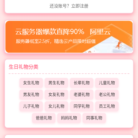
还没账号？立即注册
生日礼物分类
女生礼物
男生礼物
长辈礼物
儿童礼物
男友礼物
女友礼物
老婆礼物
老公礼物
儿子礼物
女儿礼物
同学礼物
员工礼物
爸爸礼物
妈妈礼物
同事礼物