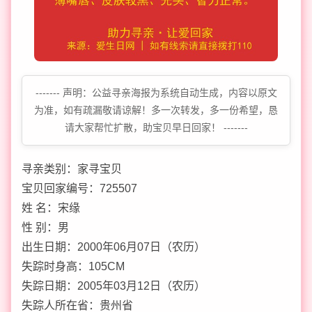
------- 声明：公益寻亲海报为系统自动生成，内容以原文
为准，如有疏漏敬请谅解！多一次转发，多一份希望，恳
请大家帮忙扩散，助宝贝早日回家！ -------
寻亲类别：家寻宝贝
宝贝回家编号：725507
姓 名：宋缘
性 别：男
出生日期：2000年06月07日（农历）
失踪时身高：105CM
失踪日期：2005年03月12日（农历）
失踪人所在省：贵州省