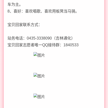
车为主。
8、喜好：喜欢唱歌、喜欢用板凳当马骑。
宝贝回家联系方式：
站务电话：0435-3338090（吉林通化）
宝贝回家志愿者唯一QQ接待群：1840533