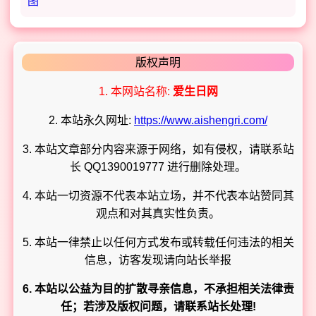
版权声明
1. 本网站名称:
爱生日网
2. 本站永久网址:
https://www.aishengri.com/
3. 本站文章部分内容来源于网络，如有侵权，请联系站
长 QQ1390019777 进行删除处理。
4. 本站一切资源不代表本站立场，并不代表本站赞同其
观点和对其真实性负责。
5. 本站一律禁止以任何方式发布或转载任何违法的相关
信息，访客发现请向站长举报
6. 本站以公益为目的扩散寻亲信息，不承担相关法律责
任；若涉及版权问题，请联系站长处理!