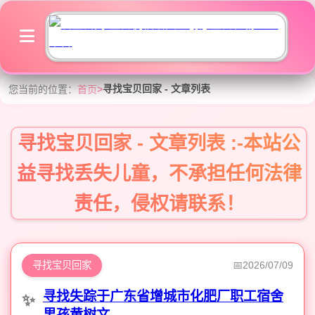
寻找宝贝回家 - 文章列表
您当前的位置：
首页
>
寻找宝贝回家 - 文章列表 :-本站公
益寻找丢失儿童，不承担任何法律
责任，侵权请联系！
寻找宝贝回家
2026/07/09
寻找失踪于广东省增城市化肥厂职工宿舍
男孩黄树文