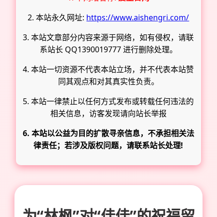
2. 本站永久网址:
https://www.aishengri.com/
3. 本站文章部分内容来源于网络，如有侵权，请联
系站长 QQ1390019777 进行删除处理。
4. 本站一切资源不代表本站立场，并不代表本站赞
同其观点和对其真实性负责。
5. 本站一律禁止以任何方式发布或转载任何违法的
相关信息，访客发现请向站长举报
6. 本站以公益为目的扩散寻亲信息，不承担相关法
律责任；若涉及版权问题，请联系站长处理!
为“林枫”对“佳佳”的祝福留