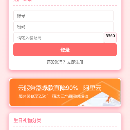
5360
登录
还没账号？立即注册
生日礼物分类