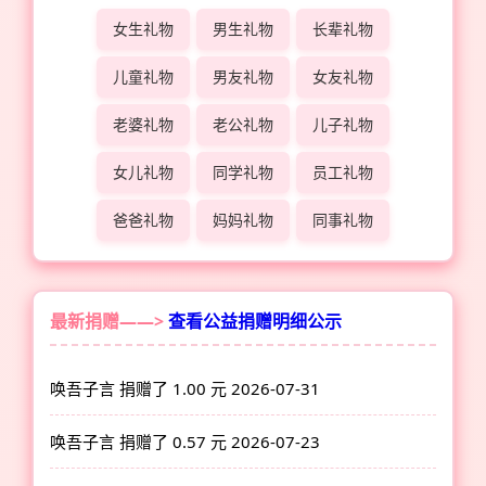
女生礼物
男生礼物
长辈礼物
儿童礼物
男友礼物
女友礼物
老婆礼物
老公礼物
儿子礼物
女儿礼物
同学礼物
员工礼物
爸爸礼物
妈妈礼物
同事礼物
最新捐赠——>
查看公益捐赠明细公示
唤吾子言 捐赠了 1.00 元
2026-07-31
唤吾子言 捐赠了 0.57 元
2026-07-23