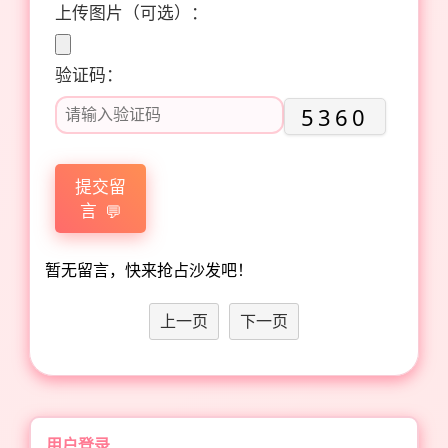
上传图片（可选）：
验证码：
5360
提交留
言
暂无留言，快来抢占沙发吧！
上一页
下一页
用户登录