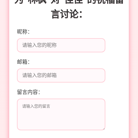
言讨论：
昵称：
邮箱：
留言内容：