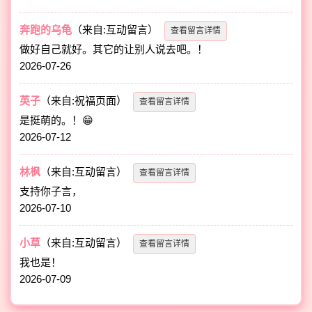
奔跑的乌龟
（来自:互动留言）
查看留言详情
做好自己就好。其它的让别人说去吧。！
2026-07-26
英子
（来自:祝福页面）
查看留言详情
是挺萌的。！😁
2026-07-12
林枫
（来自:互动留言）
查看留言详情
支持你子言，
2026-07-10
小草
（来自:互动留言）
查看留言详情
我也是！
2026-07-09