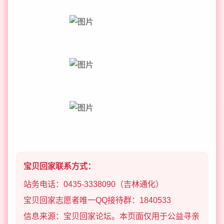
宝贝回家联系方式：
站务电话：0435-3338090（吉林通化）
宝贝回家志愿者唯一QQ接待群：1840533
信息来源：宝贝回家论坛。本页面仅用于公益寻亲