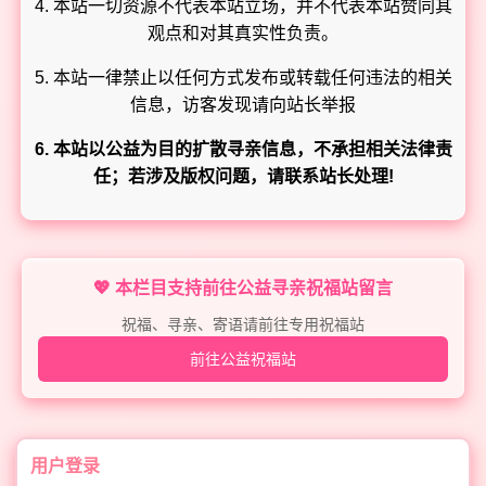
4. 本站一切资源不代表本站立场，并不代表本站赞同其
观点和对其真实性负责。
5. 本站一律禁止以任何方式发布或转载任何违法的相关
信息，访客发现请向站长举报
6. 本站以公益为目的扩散寻亲信息，不承担相关法律责
任；若涉及版权问题，请联系站长处理!
💖 本栏目支持前往公益寻亲祝福站留言
祝福、寻亲、寄语请前往专用祝福站
前往公益祝福站
用户登录