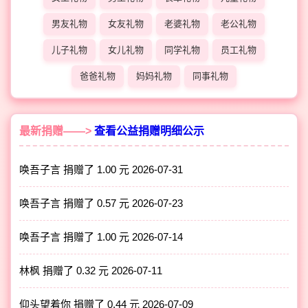
男友礼物
女友礼物
老婆礼物
老公礼物
儿子礼物
女儿礼物
同学礼物
员工礼物
爸爸礼物
妈妈礼物
同事礼物
最新捐赠——>
查看公益捐赠明细公示
唤吾子言 捐赠了 1.00 元
2026-07-31
唤吾子言 捐赠了 0.57 元
2026-07-23
唤吾子言 捐赠了 1.00 元
2026-07-14
林枫 捐赠了 0.32 元
2026-07-11
仰头望着你 捐赠了 0.44 元
2026-07-09