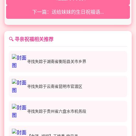
下一篇：送给妹妹的生日祝福语...
🔍 寻亲祝福相关推荐
寻找失踪于湖南省衡阳县关市乡界
寻找失踪于云南省昆明市官渡区
寻找失踪于贵州省六盘水市机务段