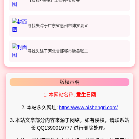
【女孩- 被拐】王桂香-宝贝寻
寻找失踪于广东省惠州市博罗县义
寻找失踪于河北省邯郸市魏县张二
版权声明
1. 本网站名称:
爱生日网
2. 本站永久网址:
https://www.aishengri.com/
3. 本站文章部分内容来源于网络，如有侵权，请联系站
长 QQ1390019777 进行删除处理。