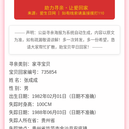
------- 声明：公益寻亲海报为系统自动生成，内容以原文
为准，如有疏漏敬请谅解！多一次转发，多一份希望，恳
请大家帮忙扩散，助宝贝早日回家！ -------
寻亲类别：家寻宝贝
宝贝回家编号：735854
姓 名：张成成
性 别：男
出生日期：1982年02月01日（日期不准确）
失踪时身高：100CM
失踪日期：1988年06月03日（日期不准确）
失踪人所在省：贵州省
失踪地点：贵州省毕节市金沙县安底镇