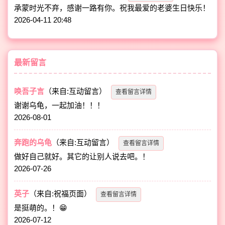
承蒙时光不弃，感谢一路有你。祝我最爱的老婆生日快乐！
2026-04-11 20:48
最新留言
唤吾子言
（来自:互动留言）
查看留言详情
谢谢乌龟，一起加油！！！
2026-08-01
奔跑的乌龟
（来自:互动留言）
查看留言详情
做好自己就好。其它的让别人说去吧。！
2026-07-26
英子
（来自:祝福页面）
查看留言详情
是挺萌的。！😁
2026-07-12