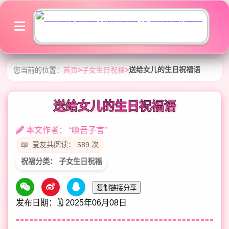
送给女儿的生日祝福语
您当前的位置：
首页
>
子女生日祝福
>
送给女儿的生日祝福语
本文作者： “唤吾子言”
爱友共阅读： 589 次
祝福分类： 子女生日祝福
复制链接分享
发布日期：🗓️ 2025年06月08日