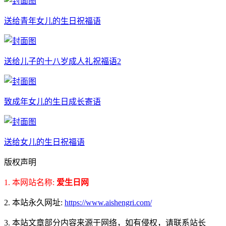
送给青年女儿的生日祝福语
送给儿子的十八岁成人礼祝福语2
致成年女儿的生日成长寄语
送给女儿的生日祝福语
版权声明
1. 本网站名称:
爱生日网
2. 本站永久网址:
https://www.aishengri.com/
3. 本站文章部分内容来源于网络，如有侵权，请联系站长