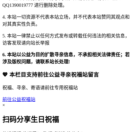
QQ1390019777 进行删除处理。
4. 本站一切资源不代表本站立场，并不代表本站赞同其观点和
对其真实性负责。
5. 本站一律禁止以任何方式发布或转载任何违法的相关信息，
访客发现请向站长举报
6. 本站以公益为目的扩散寻亲信息，不承担相关法律责任；若
涉及版权问题，请联系站长处理!
💖 本栏目支持前往公益寻亲祝福站留言
祝福、寻亲、寄语请前往专用祝福站
前往公益祝福站
×
扫码分享生日祝福