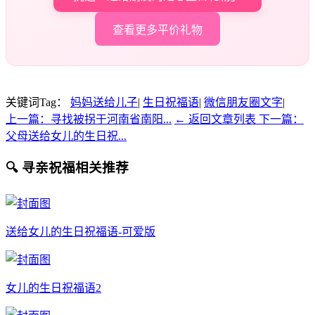
查看更多平价礼物
关键词Tag：
妈妈送给儿子
|
生日祝福语
|
微信朋友圈文字
|
上一篇：寻找被拐于河南省南阳...
← 返回文章列表
下一篇：
父母送给女儿的生日祝...
🔍 寻亲祝福相关推荐
送给女儿的生日祝福语-可爱版
女儿的生日祝福语2