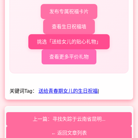
发布专属祝福卡片
查看生日祝福墙
挑选「送给女儿的贴心礼物」
查看更多平价礼物
关键词Tag：
送给青春期女儿的生日祝福
|
上一篇：寻找失踪于云南省昆明...
← 返回文章列表