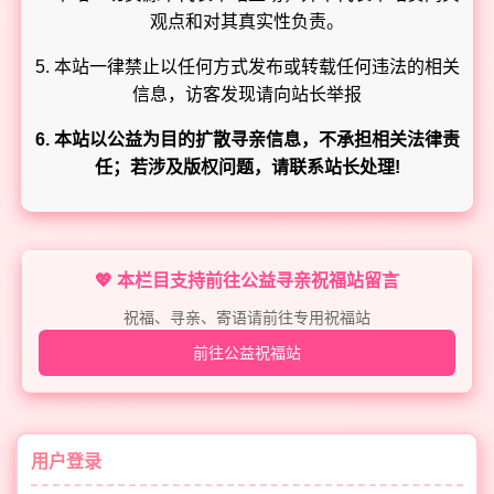
观点和对其真实性负责。
5. 本站一律禁止以任何方式发布或转载任何违法的相关
信息，访客发现请向站长举报
6. 本站以公益为目的扩散寻亲信息，不承担相关法律责
任；若涉及版权问题，请联系站长处理!
💖 本栏目支持前往公益寻亲祝福站留言
祝福、寻亲、寄语请前往专用祝福站
前往公益祝福站
用户登录