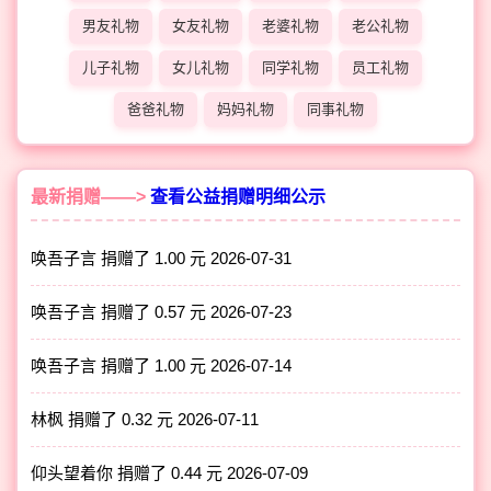
男友礼物
女友礼物
老婆礼物
老公礼物
儿子礼物
女儿礼物
同学礼物
员工礼物
爸爸礼物
妈妈礼物
同事礼物
最新捐赠——>
查看公益捐赠明细公示
唤吾子言 捐赠了 1.00 元
2026-07-31
唤吾子言 捐赠了 0.57 元
2026-07-23
唤吾子言 捐赠了 1.00 元
2026-07-14
林枫 捐赠了 0.32 元
2026-07-11
仰头望着你 捐赠了 0.44 元
2026-07-09