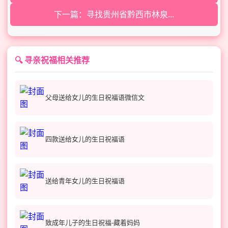
下一篇：寻找贵州省黔西市林泉...
🔍 寻亲祝福相关推荐
父母送给女儿的生日祝福语微信文
四款送给女儿的生日祝福语
送给青年女儿的生日祝福语
致成年儿子的生日祝福-藏着妈妈