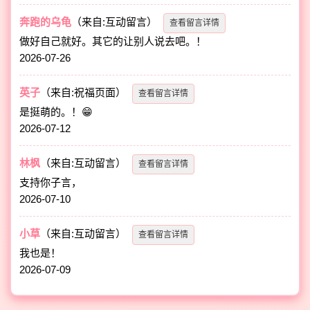
奔跑的乌龟
（来自:互动留言）
查看留言详情
做好自己就好。其它的让别人说去吧。！
2026-07-26
英子
（来自:祝福页面）
查看留言详情
是挺萌的。！😁
2026-07-12
林枫
（来自:互动留言）
查看留言详情
支持你子言，
2026-07-10
小草
（来自:互动留言）
查看留言详情
我也是！
2026-07-09