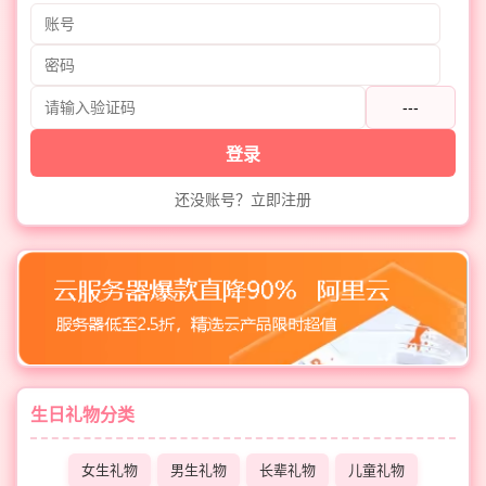
---
登录
还没账号？立即注册
生日礼物分类
女生礼物
男生礼物
长辈礼物
儿童礼物