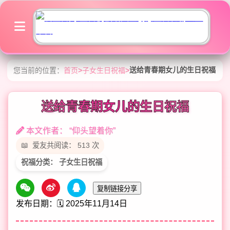
送给青春期女儿的生日祝福
您当前的位置：
首页
>
子女生日祝福
>
送给青春期女儿的生日祝福
本文作者： “仰头望着你”
爱友共阅读： 513 次
祝福分类： 子女生日祝福
复制链接分享
发布日期：🗓️ 2025年11月14日