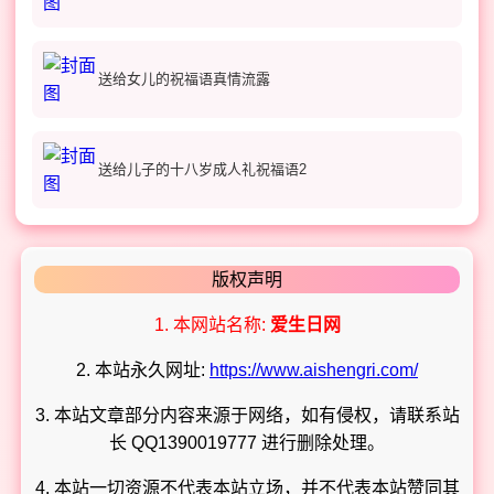
送给女儿的祝福语真情流露
送给儿子的十八岁成人礼祝福语2
版权声明
1. 本网站名称:
爱生日网
2. 本站永久网址:
https://www.aishengri.com/
3. 本站文章部分内容来源于网络，如有侵权，请联系站
长 QQ1390019777 进行删除处理。
4. 本站一切资源不代表本站立场，并不代表本站赞同其