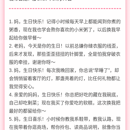
1. 妈，生日快乐！记得小时候每天早上都能闻到你煮的
粥香，现在我也学会熬你喜欢的小米粥了，以后换我早
起给你做早餐～
2. 老妈，今天是你的生日！以前总嫌你缝衣服的线歪，
后来才发现，那些歪歪扭扭的针脚里，全是怕我穿破衣
服的牵挂，谢谢你呀～
3. 妈，生日快乐！每次我晚回家，你总说“早睡了”，却
会悄悄留着客厅的灯，那盏亮着的灯，比任何礼物都让
我觉得安心。
4. 亲爱的妈妈，生日快乐！你总把好吃的藏在我碗底，
自己却吃剩菜；现在我买了你爱吃的软糕，这次换我把
最好的都留给你～
5. 妈，生日喜乐！小时候你教我系鞋带，教我认路，现
在我带着你逛商场，帮你拎包、读商品说明，就像你当