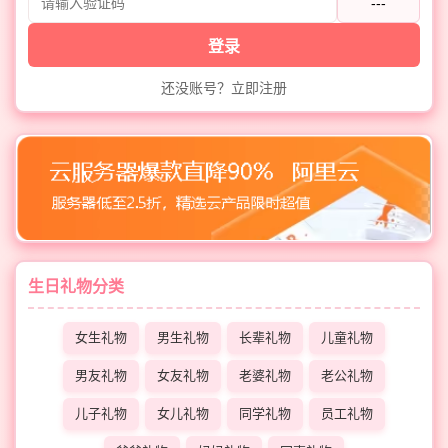
---
登录
还没账号？立即注册
生日礼物分类
女生礼物
男生礼物
长辈礼物
儿童礼物
男友礼物
女友礼物
老婆礼物
老公礼物
儿子礼物
女儿礼物
同学礼物
员工礼物