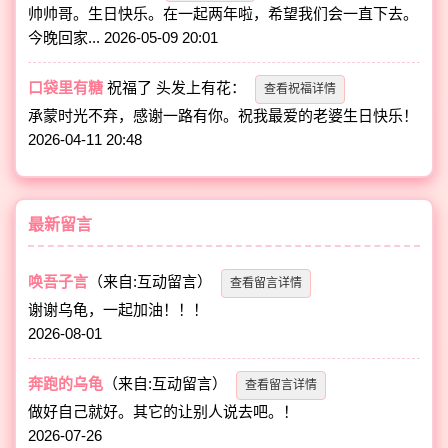
帅帅哥。生日快乐。在一起两年啦，希望我们会一直下去。
今晚回家...
2026-05-09 20:01
口袋里有糖
祝福了
头发上有花
：
查看祝福详情
承蒙时光不弃，感谢一路有你。祝我最爱的老婆生日快乐！
2026-04-11 20:48
最新留言
唤吾子言
（来自:互动留言）
查看留言详情
谢谢乌龟，一起加油！！！
2026-08-01
奔跑的乌龟
（来自:互动留言）
查看留言详情
做好自己就好。其它的让别人说去吧。！
2026-07-26