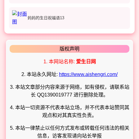
妈妈的生日祝福语13
版权声明
1. 本网站名称:
爱生日网
2. 本站永久网址:
https://www.aishengri.com/
3. 本站文章部分内容来源于网络，如有侵权，请联系站
长 QQ1390019777 进行删除处理。
4. 本站一切资源不代表本站立场，并不代表本站赞同其
观点和对其真实性负责。
5. 本站一律禁止以任何方式发布或转载任何违法的相关
信息，访客发现请向站长举报