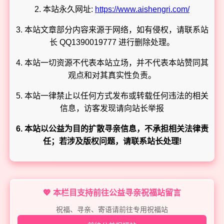
2. 本站永久网址:
https://www.aishengri.com/
3. 本站文章部分内容来源于网络，如有侵权，请联系站
长 QQ1390019777 进行删除处理。
4. 本站一切资源不代表本站立场，并不代表本站赞同其
观点和对其真实性负责。
5. 本站一律禁止以任何方式发布或转载任何违法的相关
信息，访客发现请向站长举报
6. 本站以公益为目的扩散寻亲信息，不承担相关法律责
任；若涉及版权问题，请联系站长处理!
💖 本栏目支持前往公益寻亲祝福站留言
祝福、寻亲、寄语请前往专用祝福站