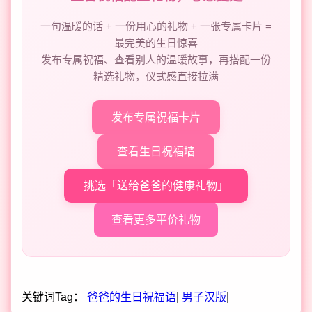
一句温暖的话 + 一份用心的礼物 + 一张专属卡片 =
最完美的生日惊喜
发布专属祝福、查看别人的温暖故事，再搭配一份
精选礼物，仪式感直接拉满
发布专属祝福卡片
查看生日祝福墙
挑选「送给爸爸的健康礼物」
查看更多平价礼物
关键词Tag：
爸爸的生日祝福语
|
男子汉版
|