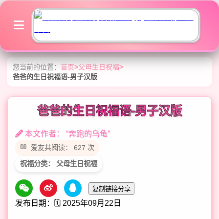
您当前的位置：
首页
>
父母生日祝福
>
爸爸的生日祝福语-男子汉版
爸爸的生日祝福语-男子汉版
本文作者： “奔跑的乌龟”
爱友共阅读： 627 次
祝福分类： 父母生日祝福
复制链接分享
发布日期：🗓️ 2025年09月22日