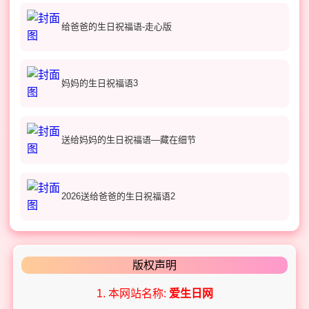
给爸爸的生日祝福语-走心版
妈妈的生日祝福语3
送给妈妈的生日祝福语—藏在细节
2026送给爸爸的生日祝福语2
版权声明
1. 本网站名称:
爱生日网