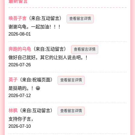
最新留言
唤吾子言
（来自:互动留言）
查看留言详情
谢谢乌龟，一起加油！！！
2026-08-01
奔跑的乌龟
（来自:互动留言）
查看留言详情
做好自己就好。其它的让别人说去吧。！
2026-07-26
英子
（来自:祝福页面）
查看留言详情
是挺萌的。！😁
2026-07-12
林枫
（来自:互动留言）
查看留言详情
支持你子言，
2026-07-10