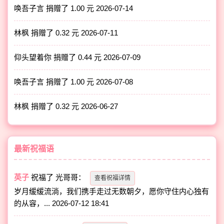
唤吾子言 捐赠了 1.00 元
2026-07-14
林枫 捐赠了 0.32 元
2026-07-11
仰头望着你 捐赠了 0.44 元
2026-07-09
唤吾子言 捐赠了 1.00 元
2026-07-08
林枫 捐赠了 0.32 元
2026-06-27
最新祝福语
英子
祝福了
光哥哥
：
查看祝福详情
岁月缓缓流淌，我们携手走过无数朝夕，愿你守住内心独有
的从容，...
2026-07-12 18:41