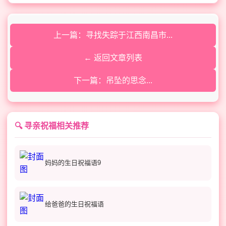
上一篇：寻找失踪于江西南昌市...
← 返回文章列表
下一篇：吊坠的思念...
🔍 寻亲祝福相关推荐
妈妈的生日祝福语9
给爸爸的生日祝福语