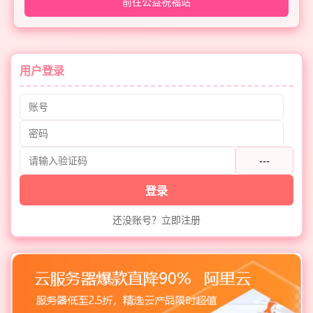
前往公益祝福站
用户登录
---
登录
还没账号？立即注册