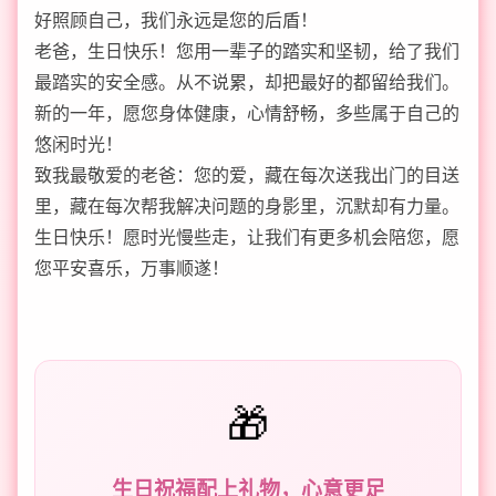
好照顾自己，我们永远是您的后盾！
老爸，生日快乐！您用一辈子的踏实和坚韧，给了我们
最踏实的安全感。从不说累，却把最好的都留给我们。
新的一年，愿您身体健康，心情舒畅，多些属于自己的
悠闲时光！
致我最敬爱的老爸：您的爱，藏在每次送我出门的目送
里，藏在每次帮我解决问题的身影里，沉默却有力量。
生日快乐！愿时光慢些走，让我们有更多机会陪您，愿
您平安喜乐，万事顺遂！
🎁
生日祝福配上礼物，心意更足