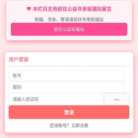
💖 本栏目支持前往公益寻亲祝福站留言
祝福、寻亲、寄语请前往专用祝福站
前往公益祝福站
用户登录
---
登录
还没账号？立即注册