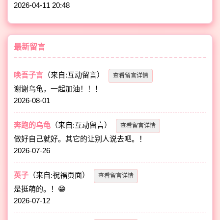
2026-04-11 20:48
最新留言
唤吾子言
（来自:互动留言）
查看留言详情
谢谢乌龟，一起加油！！！
2026-08-01
奔跑的乌龟
（来自:互动留言）
查看留言详情
做好自己就好。其它的让别人说去吧。！
2026-07-26
英子
（来自:祝福页面）
查看留言详情
是挺萌的。！😁
2026-07-12