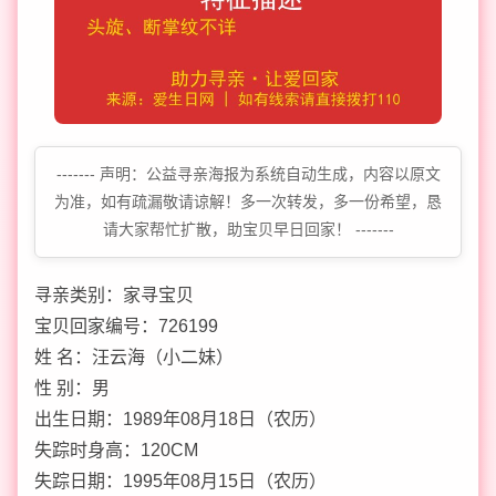
------- 声明：公益寻亲海报为系统自动生成，内容以原文
为准，如有疏漏敬请谅解！多一次转发，多一份希望，恳
请大家帮忙扩散，助宝贝早日回家！ -------
寻亲类别：家寻宝贝
宝贝回家编号：726199
姓 名：汪云海（小二妹）
性 别：男
出生日期：1989年08月18日（农历）
失踪时身高：120CM
失踪日期：1995年08月15日（农历）