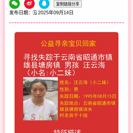
复制链接分享
发布日期：🗓️ 2025年09月14日