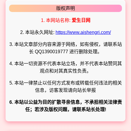
版权声明
1. 本网站名称:
爱生日网
2. 本站永久网址:
https://www.aishengri.com/
3. 本站文章部分内容来源于网络，如有侵权，请联系站
长 QQ1390019777 进行删除处理。
4. 本站一切资源不代表本站立场，并不代表本站赞同其
观点和对其真实性负责。
5. 本站一律禁止以任何方式发布或转载任何违法的相关
信息，访客发现请向站长举报
6. 本站以公益为目的扩散寻亲信息，不承担相关法律责
任；若涉及版权问题，请联系站长处理!