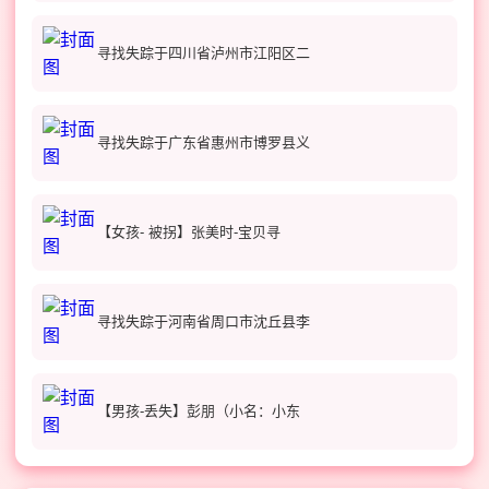
寻找失踪于四川省泸州市江阳区二
寻找失踪于广东省惠州市博罗县义
【女孩- 被拐】张美时-宝贝寻
寻找失踪于河南省周口市沈丘县李
【男孩-丢失】彭朋（小名：小东