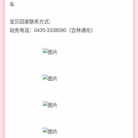
车
宝贝回家联系方式:
站务电话：0435-3338090（吉林通化）