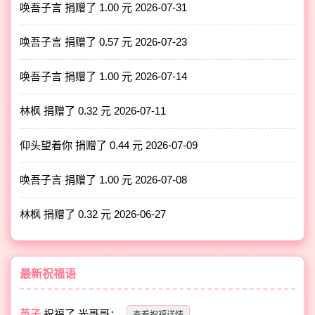
唤吾子言 捐赠了 1.00 元
2026-07-31
唤吾子言 捐赠了 0.57 元
2026-07-23
唤吾子言 捐赠了 1.00 元
2026-07-14
林枫 捐赠了 0.32 元
2026-07-11
仰头望着你 捐赠了 0.44 元
2026-07-09
唤吾子言 捐赠了 1.00 元
2026-07-08
林枫 捐赠了 0.32 元
2026-06-27
最新祝福语
英子
祝福了
光哥哥
：
查看祝福详情