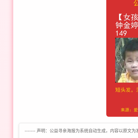
------- 声明：公益寻亲海报为系统自动生成，内容以