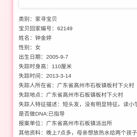
类别：家寻宝贝
宝贝回家编号：62149
姓名：钟金婷
性别：女
出生日期：2005-9-7
失踪时身高：110厘米
失踪时间：2013-3-14
失踪人所在省：广东省高州市石板镇板村下火村
失踪地点：广东省高州市石板镇板村下火村
失踪人特征描述：短头发，没有明显特征。读小
是否做DNA:已指导
报案单位：广东省高州市石板镇派出所
其他资料：晚上7点多，母亲想放热水给两个孩