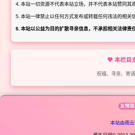
4. 本站一切资源不代表本站立场，并不代表本站赞同其
5. 本站一律禁止以任何方式发布或转载任何违法的相关
6. 本站以公益为目的扩散寻亲信息，不承担相关法律责
💖 本栏
祝福、寻亲、寄
友情链
本站由雨云