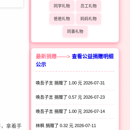
同学礼物
员工礼物
爸爸礼物
妈妈礼物
同事礼物
最新捐赠——>
查看公益捐赠明细
公示
唤吾子言 捐赠了 1.00 元
2026-07-31
唤吾子言 捐赠了 0.57 元
2026-07-23
唤吾子言 捐赠了 1.00 元
2026-07-14
林枫 捐赠了 0.32 元
2026-07-11
样，拿着手