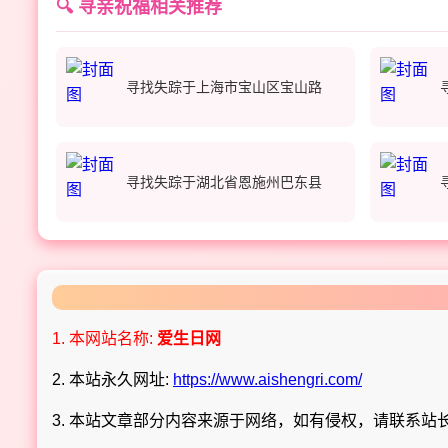
🔍 寻亲祝福相关推荐
寻找失踪于上海市宝山区宝山路
寻找失踪于湖北省恩施州巴东县
1. 本网站名称:
爱生日网
2. 本站永久网址:
https://www.aishengri.com/
3. 本站文章部分内容来源于网络，如有侵权，请联系站长 Q