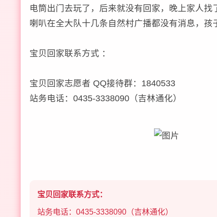
电筒出门去玩了，后来就没有回家，晚上家人找
喇叭在全大队十几条自然村广播都没有消息，孩
宝贝回家联系方式 ：
宝贝回家志愿者 QQ接待群：1840533
站务电话：0435-3338090（吉林通化）
宝贝回家联系方式：
站务电话：0435-3338090（吉林通化）