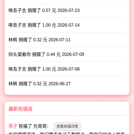
唤吾子言 捐赠了 0.57 元
2026-07-23
唤吾子言 捐赠了 1.00 元
2026-07-14
林枫 捐赠了 0.32 元
2026-07-11
仰头望着你 捐赠了 0.44 元
2026-07-09
唤吾子言 捐赠了 1.00 元
2026-07-08
林枫 捐赠了 0.32 元
2026-06-27
最新祝福语
英子
祝福了
光哥哥
：
查看祝福详情