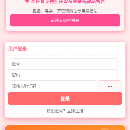
💖 本栏目支持前往公益寻亲祝福站留言
祝福、寻亲、寄语请前往专用祝福站
前往公益祝福站
用户登录
---
登录
还没账号？立即注册