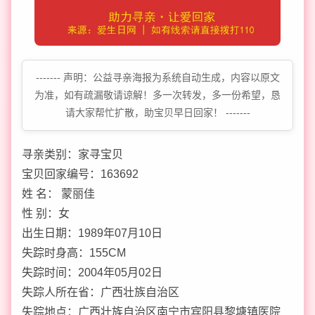
------- 声明：公益寻亲海报为系统自动生成，内容以原文
为准，如有疏漏敬请谅解！多一次转发，多一份希望，恳
请大家帮忙扩散，助宝贝早日回家！ -------
寻亲类别：家寻宝贝
宝贝回家编号：163692
姓 名： 蒙丽佳
性 别：女
出生日期：1989年07月10日
失踪时身高：155CM
失踪时间：2004年05月02日
失踪人所在省：广西壮族自治区
失踪地点：广西壮族自治区南宁市宾阳县黎塘镇医院