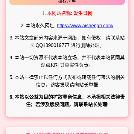
版权声明
1. 本网站名称:
爱生日网
2. 本站永久网址:
https://www.aishengri.com/
3. 本站文章部分内容来源于网络，如有侵权，请联系站
长 QQ1390019777 进行删除处理。
4. 本站一切资源不代表本站立场，并不代表本站赞同其
观点和对其真实性负责。
5. 本站一律禁止以任何方式发布或转载任何违法的相关
信息，访客发现请向站长举报
6. 本站以公益为目的扩散寻亲信息，不承担相关法律责
任；若涉及版权问题，请联系站长处理!