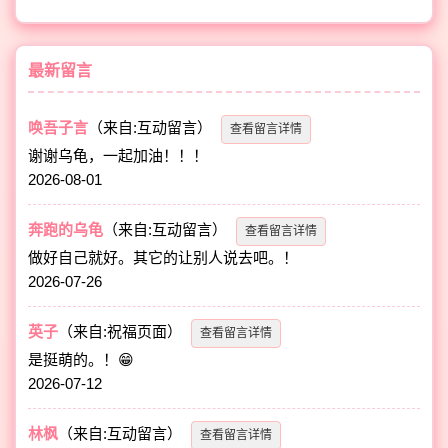
最新留言
唤吾子言
（来自:互动留言）
查看留言详情
谢谢乌龟，一起加油！！！
2026-08-01
奔跑的乌龟
（来自:互动留言）
查看留言详情
做好自己就好。其它的让别人说去吧。！
2026-07-26
英子
（来自:祝福页面）
查看留言详情
是挺萌的。！😁
2026-07-12
林枫
（来自:互动留言）
查看留言详情