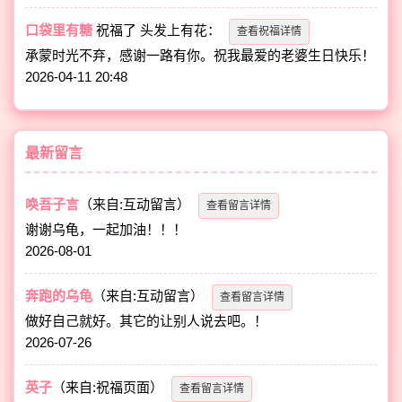
口袋里有糖
祝福了
头发上有花
：
查看祝福详情
承蒙时光不弃，感谢一路有你。祝我最爱的老婆生日快乐！
2026-04-11 20:48
最新留言
唤吾子言
（来自:互动留言）
查看留言详情
谢谢乌龟，一起加油！！！
2026-08-01
奔跑的乌龟
（来自:互动留言）
查看留言详情
做好自己就好。其它的让别人说去吧。！
2026-07-26
英子
（来自:祝福页面）
查看留言详情