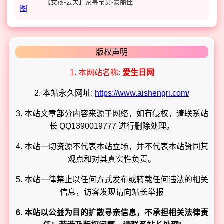
【女孩-丢失】家寻宝贝-蒙丽佳
版权声明
1. 本网站名称:
爱生日网
2. 本站永久网址:
https://www.aishengri.com/
3. 本站文章部分内容来源于网络，如有侵权，请联系站
长 QQ1390019777 进行删除处理。
4. 本站一切资源不代表本站立场，并不代表本站赞同其
观点和对其真实性负责。
5. 本站一律禁止以任何方式发布或转载任何违法的相关
信息，访客发现请向站长举报
6. 本站以公益为目的扩散寻亲信息，不承担相关法律责