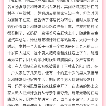
个老奶奶（村里人叫她奶然）以给妈妈介绍相亲对象的
名义诱骗母亲和妹妹走出龙友村，其间路过舅舅所在的
村子（冲蒙村），妈妈想去舅舅家告知一声，但当时因
为舅舅不在家，便告诉了邻居代为转告，当时人贩子老
奶奶带着母亲和妹妹到公路边准备上车，冲蒙村的村民
都看到了，老奶奶一直催着母亲赶快上车，随后到达金
城汽车总站，她让母亲和妹妹在车站里等，大约一个小
时后，本村一个人贩子带着一个据说是环江县人的四五
十岁男人过来，这个男人把母亲和妹妹送上了车，随后
再无音信；因为母亲小时候患过脑膜炎，反应有些迟
滞，有人反映母亲和妹妹被带到了玉林市的陆川县，在
一户人家住了几天后，便有一个约五十岁的男人来接母
亲和妹妹到他家去生活，期间这个男人对妈妈经常打
骂，妈妈不堪忍受带着妹妹便离开了，在逃离的路上这
家人派人把妹妹强行从母亲手里夺走，母亲无助的在马
路边大哭，因为当地语言不通，母亲又不识字，无法交