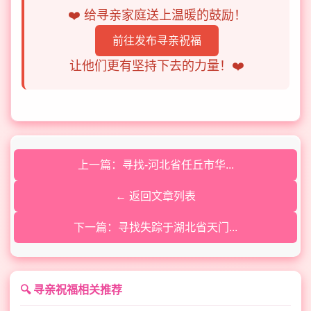
❤️ 给寻亲家庭送上温暖的鼓励！
前往发布寻亲祝福
让他们更有坚持下去的力量！❤️
上一篇：寻找-河北省任丘市华...
← 返回文章列表
下一篇：寻找失踪于湖北省天门...
🔍 寻亲祝福相关推荐