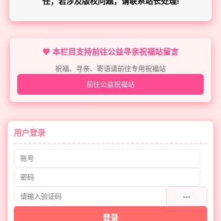
任；若涉及版权问题，请联系站长处理!
💖 本栏目支持前往公益寻亲祝福站留言
祝福、寻亲、寄语请前往专用祝福站
前往公益祝福站
用户登录
---
登录