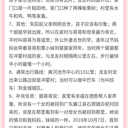
房子是水泥砖房，但房顶有瓦片；龙友村四面环山，家
门口是一片稻田地，家门口种了两棵板栗树；村里有水
牛和鸡、鸭等家禽。
7、其他：失踪前父亲刚刚去世，孩子应该有印象；两
个姐姐早就出嫁，所以在家时与哥哥和母亲最为亲近，
平时叫哥哥为哥或恩；外公外婆去世的早，逢年过节妈
妈会带着哥哥和覃小妹到舅舅家拜年，当时两个舅舅都
在冲蒙村成的家，与龙友村相隔两公里左右，步行最快
半小时最慢一个小时。
8、通常出行路线：离河池市中心约13公里；龙友村走
出来公路边就是冲蒙村；当时可以做中巴车（也叫班
车）到金城城区。
9、补充信息：据哥哥说：家里有亲戚在德胜帮人家养
蚕，听说有一个女的被拐到广东廉江县石颈镇白坭村回
来的，说是在那里看到有一对母女也被拐到那里，她说
的情况和我妈妈，妹妹的一样，2019年10月7日，我到