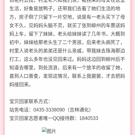
白坭村去找，村里老人和我们说，被拐来的母女在这里
生活，好象是放鸭子，还带我们去看了她们生活的地
方，房子倒了只留下一片空地，说是有一老头买下了母
女不久，见妈妈头脑不灵，就买了张到柳州的车票送妈
妈上车，留下了妹妹，老头给妹妹读了几年书，大概到
初中，妹妹给那老头生了二个男孩，后来老头病死了，
村里人说老头的弟弟还是什么亲戚，带我妹去珠海那边
打工，这么多年也没见回来过。妈妈这边回到柳州后不
知道去哪里，到处流浪，后来有一个放羊的收留了她，
直到人口普查，发现这情况，联系上我舅舅，才去把妈
妈接回来。
宝贝回家联系方式：
站务电话：0435-3338090（吉林通化）
宝贝回家志愿者唯一QQ接待群：1840533