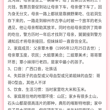
流沟通，母亲便坐上一辆客车，给了售票员仅有的三十
元钱，售票员督促到站让母亲下车，母亲便下车了，因
为身无分文，母亲一路上都就是靠摘野果吃、住岩洞生
存下来的，一路走到柳州市古亭山时被一个放羊的老头
遇见，他让母亲帮助其放羊，同时也给母亲提供了简单
的吃住，警方历时一年后才找到了母亲，舅舅接到警方
通知后才将母亲接回，但妹妹却一直音信全无。
2、家庭成员：父亲覃木春（1995年12月25日去世）；
母亲覃玉度，农民；大姐覃美念；二姐覃美术；哥哥覃
环恩；覃小妹排行老四，是家中最小的孩子。
3、口音：广西口音，壮族话
4、失踪孩子的血型或父母血型或兄弟姐妹的血型：哥
哥O型血，其他人不详
5、饮食、生活习惯：当时家里吃大米和玉米。
6、家庭居住地的地理环境：山区；家乡有很多土山，
石头山都是很高连片的那种，典形的喀斯特地貌；家中