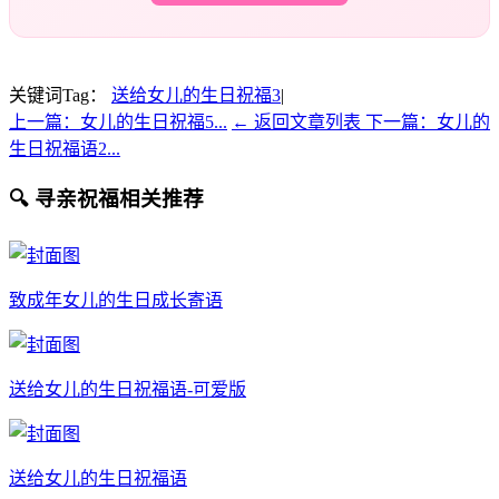
关键词Tag：
送给女儿的生日祝福3
|
上一篇：女儿的生日祝福5...
← 返回文章列表
下一篇：女儿的
生日祝福语2...
🔍 寻亲祝福相关推荐
致成年女儿的生日成长寄语
送给女儿的生日祝福语-可爱版
送给女儿的生日祝福语