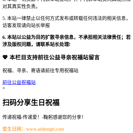
对其真实性负责。
5. 本站一律禁止以任何方式发布或转载任何违法的相关信息，
访客发现请向站长举报
6. 本站以公益为目的扩散寻亲信息，不承担相关法律责任；若
涉及版权问题，请联系站长处理!
💖 本栏目支持前往公益寻亲祝福站留言
祝福、寻亲、寄语请前往专用祝福站
前往公益祝福站
×
扫码分享生日祝福
传递祝福-传递爱！-鞠躬感谢您的分享！
爱生日网：www.aishengri.com