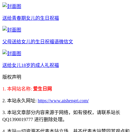
送给青春期女儿的生日祝福
父母送给女儿的生日祝福语微信文
送给女儿18岁的成人礼祝福
版权声明
1. 本网站名称:
爱生日网
2. 本站永久网址:
https://www.aishengri.com/
3. 本站文章部分内容来源于网络，如有侵权，请联系站长
QQ1390019777 进行删除处理。
4. 本站一切资源不代表本站立场，并不代表本站赞同其观点和