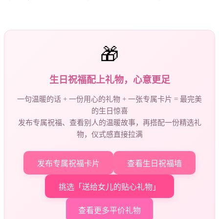
🎁
生日祝福配上礼物，心意更足
一句温暖的话 + 一份用心的礼物 + 一张专属卡片 = 最完美
的生日惊喜
发布专属祝福、查看别人的温暖故事，再搭配一份精选礼
物，仪式感直接拉满
发布专属祝福卡片
查看生日祝福墙
挑选「送给女儿的贴心礼物」
查看更多平价礼物