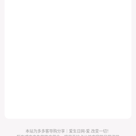
本站为多多客导购分享｜爱生日网-爱.改变一切！