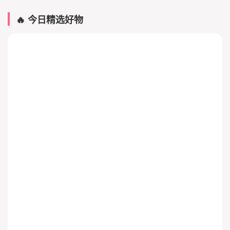
🔥 今日精选好物