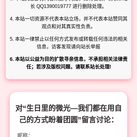
长 QQ1390019777 进行删除处理。
4. 本站一切资源不代表本站立场，并不代表本站赞同其
观点和对其真实性负责。
5. 本站一律禁止以任何方式发布或转载任何违法的相关
信息，访客发现请向站长举报
6. 本站以公益为目的扩散寻亲信息，不承担相关法律责
任；若涉及版权问题，请联系站长处理!
对“生日里的微光—我们都在用自
己的方式盼着团圆”留言讨论：
昵称：