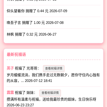
仰头望着你 捐赠了 0.44 元
2026-07-09
唤吾子言 捐赠了 1.00 元
2026-07-08
林枫 捐赠了 0.32 元
2026-06-27
最新祝福语
英子
祝福了
光哥哥
：
查看祝福详情
岁月缓缓流淌，我们携手走过无数朝夕，愿你守住内心独有
的从容，...
2026-07-12 18:41
霖霖
祝福了
妹妹
：
查看祝福详情
攒满所有温柔与祝福，送给我最珍贵的姐妹，生日快乐呀
2026-06-23 23:27