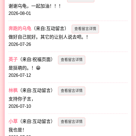
谢谢乌龟，一起加油！！！
2026-08-01
奔跑的乌龟
（来自:互动留言）
查看留言详情
做好自己就好。其它的让别人说去吧。！
2026-07-26
英子
（来自:祝福页面）
查看留言详情
是挺萌的。！😁
2026-07-12
林枫
（来自:互动留言）
查看留言详情
支持你子言，
2026-07-10
小草
（来自:互动留言）
查看留言详情
我也是！