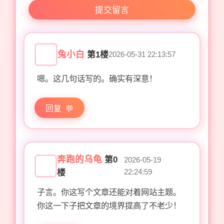
提交留言
兔小白
第1楼
2026-05-31 22:13:57
嗯。这几句话写的。确实有深意！
回复
奔跑的乌龟
第0
2026-05-19
22:24:59
楼
子言。你这写个文章还能对着网站主题。
你这一下子把文章的境界提高了不老少！