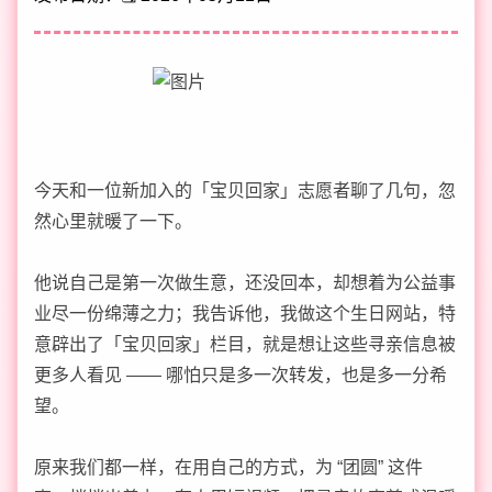
今天和一位新加入的「宝贝回家」志愿者聊了几句，忽
然心里就暖了一下。
他说自己是第一次做生意，还没回本，却想着为公益事
业尽一份绵薄之力；我告诉他，我做这个生日网站，特
意辟出了「宝贝回家」栏目，就是想让这些寻亲信息被
更多人看见 —— 哪怕只是多一次转发，也是多一分希
望。
原来我们都一样，在用自己的方式，为 “团圆” 这件