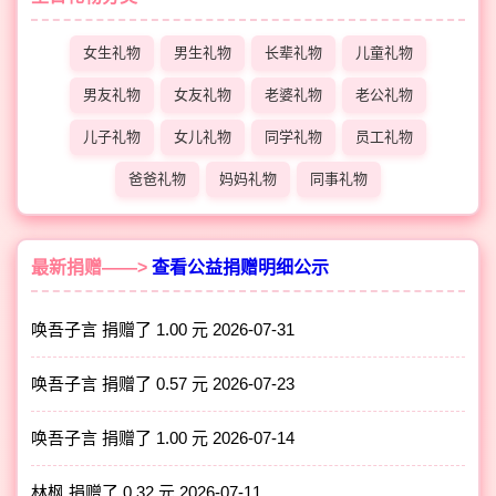
女生礼物
男生礼物
长辈礼物
儿童礼物
男友礼物
女友礼物
老婆礼物
老公礼物
儿子礼物
女儿礼物
同学礼物
员工礼物
爸爸礼物
妈妈礼物
同事礼物
最新捐赠——>
查看公益捐赠明细公示
唤吾子言 捐赠了 1.00 元
2026-07-31
唤吾子言 捐赠了 0.57 元
2026-07-23
唤吾子言 捐赠了 1.00 元
2026-07-14
林枫 捐赠了 0.32 元
2026-07-11