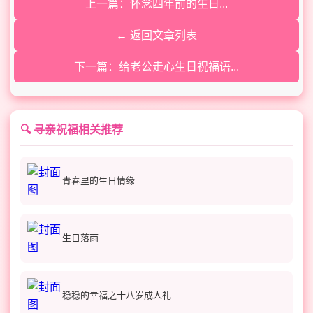
上一篇：怀念四年前的生日...
← 返回文章列表
下一篇：给老公走心生日祝福语...
🔍 寻亲祝福相关推荐
青春里的生日情缘
生日落雨
稳稳的幸福之十八岁成人礼