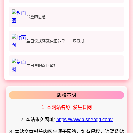
吊坠的思念
生日仪式感藏在细节里｜一场低成
生日里的双向牵挂
版权声明
1. 本网站名称:
爱生日网
2. 本站永久网址:
https://www.aishengri.com/
3. 本站文章部分内容来源于网络，如有侵权，请联系站