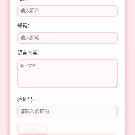
邮箱：
留言内容：
验证码：
---