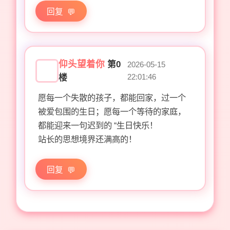
回复
仰头望着你
第0
2026-05-15
22:01:46
楼
愿每一个失散的孩子，都能回家，过一个
被爱包围的生日；愿每一个等待的家庭，
都能迎来一句迟到的 “生日快乐！
站长的思想境界还满高的！
回复