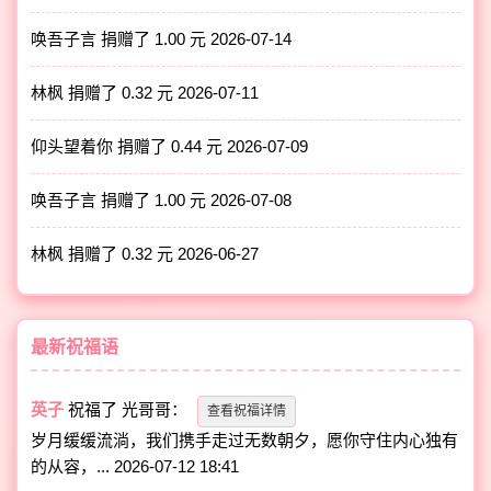
唤吾子言 捐赠了 1.00 元
2026-07-14
林枫 捐赠了 0.32 元
2026-07-11
仰头望着你 捐赠了 0.44 元
2026-07-09
唤吾子言 捐赠了 1.00 元
2026-07-08
林枫 捐赠了 0.32 元
2026-06-27
最新祝福语
英子
祝福了
光哥哥
：
查看祝福详情
岁月缓缓流淌，我们携手走过无数朝夕，愿你守住内心独有
的从容，...
2026-07-12 18:41