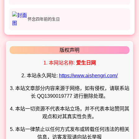
怀念四年前的生日
版权声明
1. 本网站名称:
爱生日网
2. 本站永久网址:
https://www.aishengri.com/
3. 本站文章部分内容来源于网络，如有侵权，请联系站
长 QQ1390019777 进行删除处理。
4. 本站一切资源不代表本站立场，并不代表本站赞同其
观点和对其真实性负责。
5. 本站一律禁止以任何方式发布或转载任何违法的相关
信息，访客发现请向站长举报