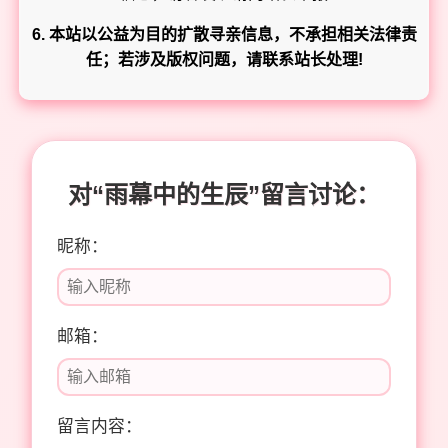
6. 本站以公益为目的扩散寻亲信息，不承担相关法律责
任；若涉及版权问题，请联系站长处理!
对“雨幕中的生辰”留言讨论：
昵称：
邮箱：
留言内容：