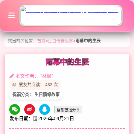
雨幕中的生辰
您当前的位置：
首页
>
生日情缘故事
>
雨幕中的生辰
本文作者： “林枫”
爱友共阅读： 462 次
祝福分类： 生日情缘故事
复制链接分享
发布日期：🗓️ 2026年04月21日