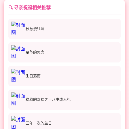
🔍 寻亲祝福相关推荐
秋意漫红墙
吊坠的思念
生日落雨
稳稳的幸福之十八岁成人礼
三年一次的生日