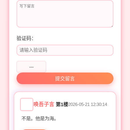
验证码：
---
提交留言
唤吾子言
第1楼
2026-05-21 12:30:14
不是。他是为海。