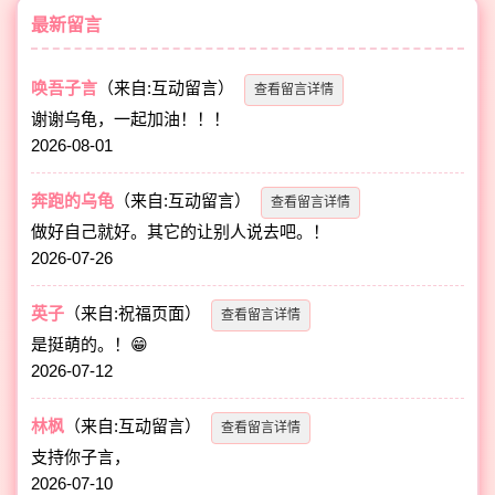
最新留言
唤吾子言
（来自:互动留言）
查看留言详情
谢谢乌龟，一起加油！！！
2026-08-01
奔跑的乌龟
（来自:互动留言）
查看留言详情
做好自己就好。其它的让别人说去吧。！
2026-07-26
英子
（来自:祝福页面）
查看留言详情
是挺萌的。！😁
2026-07-12
林枫
（来自:互动留言）
查看留言详情
支持你子言，
2026-07-10