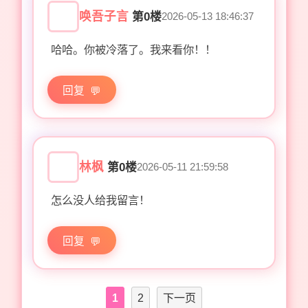
唤吾子言
第0楼
2026-05-13 18:46:37
哈哈。你被冷落了。我来看你！！
回复
林枫
第0楼
2026-05-11 21:59:58
怎么没人给我留言！
回复
1
2
下一页