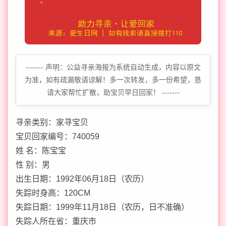
------- 声明：公益寻亲海报为系统自动生成，内容以原文
为准，如有疏漏敬请谅解！多一次转发，多一份希望，恳
请大家帮忙扩散，助宝贝早日回家！ -------
寻亲类别：家寻宝贝
宝贝回家编号：740059
姓 名：陈宝宝
性 别：男
出生日期：1992年06月18日（农历）
失踪时身高：120CM
失踪日期：1999年11月18日（农历，日不准确）
失踪人所在省：重庆市