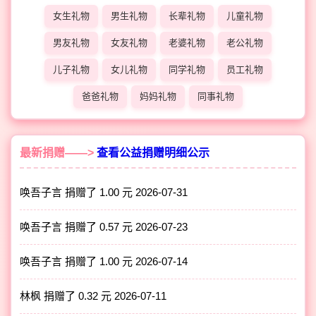
女生礼物
男生礼物
长辈礼物
儿童礼物
男友礼物
女友礼物
老婆礼物
老公礼物
儿子礼物
女儿礼物
同学礼物
员工礼物
爸爸礼物
妈妈礼物
同事礼物
最新捐赠——>
查看公益捐赠明细公示
唤吾子言 捐赠了 1.00 元
2026-07-31
唤吾子言 捐赠了 0.57 元
2026-07-23
唤吾子言 捐赠了 1.00 元
2026-07-14
林枫 捐赠了 0.32 元
2026-07-11