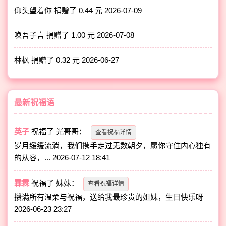
仰头望着你 捐赠了 0.44 元
2026-07-09
唤吾子言 捐赠了 1.00 元
2026-07-08
林枫 捐赠了 0.32 元
2026-06-27
最新祝福语
英子
祝福了
光哥哥
：
查看祝福详情
岁月缓缓流淌，我们携手走过无数朝夕，愿你守住内心独有
的从容，...
2026-07-12 18:41
霖霖
祝福了
妹妹
：
查看祝福详情
攒满所有温柔与祝福，送给我最珍贵的姐妹，生日快乐呀
2026-06-23 23:27