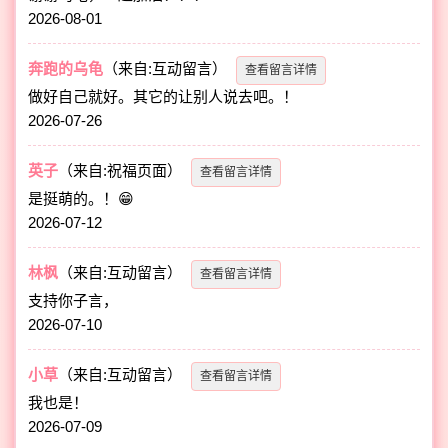
2026-08-01
奔跑的乌龟
（来自:互动留言）
查看留言详情
做好自己就好。其它的让别人说去吧。！
2026-07-26
英子
（来自:祝福页面）
查看留言详情
是挺萌的。！😁
2026-07-12
林枫
（来自:互动留言）
查看留言详情
支持你子言，
2026-07-10
小草
（来自:互动留言）
查看留言详情
我也是！
2026-07-09