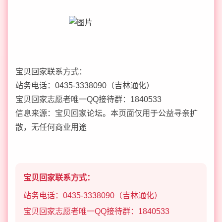
宝贝回家联系方式：
站务电话：0435-3338090（吉林通化）
宝贝回家志愿者唯一QQ接待群：1840533
信息来源：宝贝回家论坛。本页面仅用于公益寻亲扩
散，无任何商业用途
宝贝回家联系方式：
站务电话：0435-3338090（吉林通化）
宝贝回家志愿者唯一QQ接待群：1840533