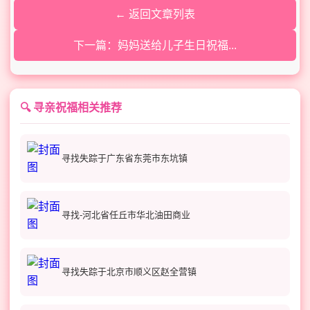
← 返回文章列表
下一篇：妈妈送给儿子生日祝福...
🔍 寻亲祝福相关推荐
寻找失踪于广东省东莞市东坑镇
寻找-河北省任丘市华北油田商业
寻找失踪于北京市顺义区赵全营镇