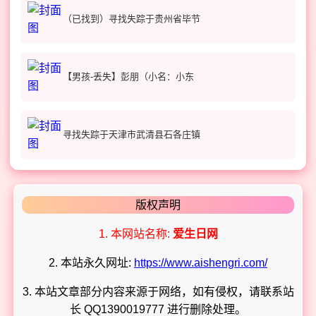
（已找到）寻找失踪于贵州省毕节
【男孩-丢失】彭朋（小名：小东
寻找失踪于天津市武清县石各庄镇
版权声明
1. 本网站名称:
爱生日网
2. 本站永久网址:
https://www.aishengri.com/
3. 本站文章部分内容来源于网络，如有侵权，请联系站
长 QQ1390019777 进行删除处理。