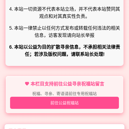
4. 本站一切资源不代表本站立场，并不代表本站赞同其
观点和对其真实性负责。
5. 本站一律禁止以任何方式发布或转载任何违法的相关
信息，访客发现请向站长举报
6. 本站以公益为目的扩散寻亲信息，不承担相关法律责
任；若涉及版权问题，请联系站长处理!
💖 本栏目支持前往公益寻亲祝福站留言
祝福、寻亲、寄语请前往专用祝福站
前往公益祝福站