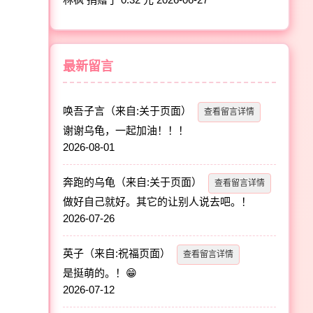
最新留言
唤吾子言
（来自:关于页面）
查看留言详情
谢谢乌龟，一起加油！！！
2026-08-01
奔跑的乌龟
（来自:关于页面）
查看留言详情
做好自己就好。其它的让别人说去吧。！
2026-07-26
英子
（来自:祝福页面）
查看留言详情
是挺萌的。！😁
2026-07-12