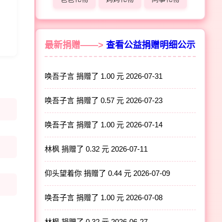
最新捐赠——>
查看公益捐赠明细公示
唤吾子言 捐赠了 1.00 元
2026-07-31
唤吾子言 捐赠了 0.57 元
2026-07-23
唤吾子言 捐赠了 1.00 元
2026-07-14
林枫 捐赠了 0.32 元
2026-07-11
仰头望着你 捐赠了 0.44 元
2026-07-09
唤吾子言 捐赠了 1.00 元
2026-07-08
林枫 捐赠了 0.32 元
2026-06-27