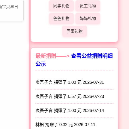
同学礼物
员工礼物
助宝贝早日
爸爸礼物
妈妈礼物
同事礼物
最新捐赠——>
查看公益捐赠明细
公示
唤吾子言 捐赠了 1.00 元
2026-07-31
唤吾子言 捐赠了 0.57 元
2026-07-23
唤吾子言 捐赠了 1.00 元
2026-07-14
林枫 捐赠了 0.32 元
2026-07-11