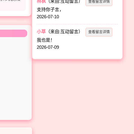
林枫
（来自:互动留言）
查看留言详情
支持你子言，
2026-07-10
小草
（来自:互动留言）
查看留言详情
我也是！
2026-07-09