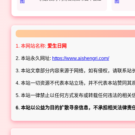
1. 本网站名称:
爱生日网
2. 本站永久网址:
https://www.aishengri.com/
3. 本站文章部分内容来源于网络，如有侵权，请联系站长 Q
4. 本站一切资源不代表本站立场，并不代表本站赞同其
5. 本站一律禁止以任何方式发布或转载任何违法的相关
6. 本站以公益为目的扩散寻亲信息，不承担相关法律责