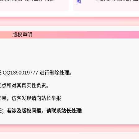
版权声明
Q1390019777 进行删除处理。
观点和对其真实性负责。
信息，访客发现请向站长举报
任；若涉及版权问题，请联系站长处理!