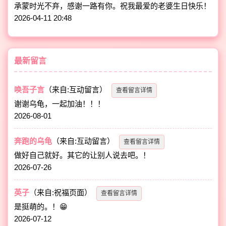
承蒙时光不弃，感谢一路有你。祝我最爱的老婆生日快乐！
2026-04-11 20:48
最新留言
唤吾子言
（来自:互动留言）
查看留言详情
谢谢乌龟，一起加油！！！
2026-08-01
奔跑的乌龟
（来自:互动留言）
查看留言详情
做好自己就好。其它的让别人说去吧。！
2026-07-26
英子
（来自:祝福页面）
查看留言详情
是挺萌的。！😁
2026-07-12