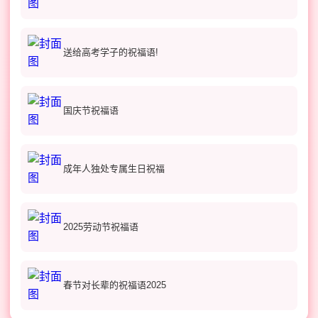
送给高考学子的祝福语!
国庆节祝福语
成年人独处专属生日祝福
2025劳动节祝福语
春节对长辈的祝福语2025