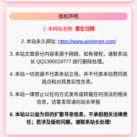
版权声明
1. 本网站名称:
爱生日网
2. 本站永久网址:
https://www.aishengri.com/
3. 本站文章部分内容来源于网络，如有侵权，请联系站
长 QQ1390019777 进行删除处理。
4. 本站一切资源不代表本站立场，并不代表本站赞同其
观点和对其真实性负责。
5. 本站一律禁止以任何方式发布或转载任何违法的相关
信息，访客发现请向站长举报
6. 本站以公益为目的扩散寻亲信息，不承担相关法律责
任；若涉及版权问题，请联系站长处理!