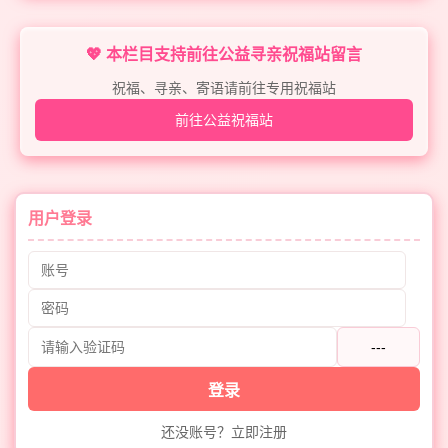
💖 本栏目支持前往公益寻亲祝福站留言
祝福、寻亲、寄语请前往专用祝福站
前往公益祝福站
用户登录
---
登录
还没账号？立即注册