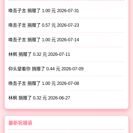
唤吾子言 捐赠了 1.00 元
2026-07-31
唤吾子言 捐赠了 0.57 元
2026-07-23
唤吾子言 捐赠了 1.00 元
2026-07-14
林枫 捐赠了 0.32 元
2026-07-11
仰头望着你 捐赠了 0.44 元
2026-07-09
唤吾子言 捐赠了 1.00 元
2026-07-08
林枫 捐赠了 0.32 元
2026-06-27
最新祝福语