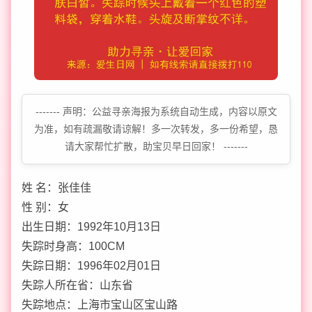
------- 声明：公益寻亲海报为系统自动生成，内容以原文
为准，如有疏漏敬请谅解！多一次转发，多一份希望，恳
请大家帮忙扩散，助宝贝早日回家！ -------
姓 名：张佳佳
性 别：女
出生日期：1992年10月13日
失踪时身高：100CM
失踪日期：1996年02月01日
失踪人所在省：山东省
失踪地点：上海市宝山区宝山路