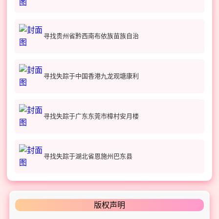
寻找贵州省黔西南布依族苗族自治
寻找失踪于中国香港九龙观塘康利
寻找失踪于广东东莞市樟村安月楼
寻找失踪于湖北省恩施州巴东县
版权声明