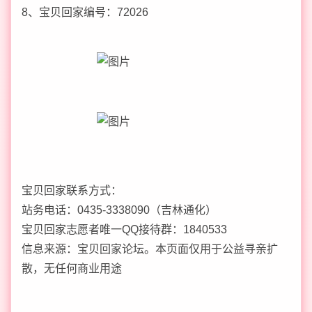
8、宝贝回家编号：72026
宝贝回家联系方式：
站务电话：0435-3338090（吉林通化）
宝贝回家志愿者唯一QQ接待群：1840533
信息来源：宝贝回家论坛。本页面仅用于公益寻亲扩
散，无任何商业用途