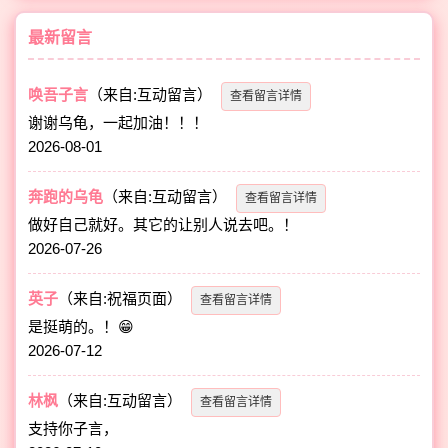
最新留言
唤吾子言
（来自:互动留言）
查看留言详情
谢谢乌龟，一起加油！！！
2026-08-01
奔跑的乌龟
（来自:互动留言）
查看留言详情
做好自己就好。其它的让别人说去吧。！
2026-07-26
英子
（来自:祝福页面）
查看留言详情
是挺萌的。！😁
2026-07-12
林枫
（来自:互动留言）
查看留言详情
支持你子言，