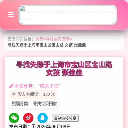
您当前的位置：
首页
>
寻找宝贝回家
>
寻找失踪于上海市宝山区宝山路 女孩 张佳佳
寻找失踪于上海市宝山区宝山路
女孩 张佳佳
本文作者： “唤吾子言”
爱友共阅读： 180 次
祝福分类： 寻找宝贝回家
复制链接分享
发布日期：🗓️ 2026年06月08日