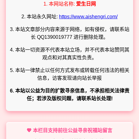
1. 本网站名称:
爱生日网
2. 本站永久网址:
https://www.aishengri.com/
3. 本站文章部分内容来源于网络，如有侵权，请联系站
长 QQ1390019777 进行删除处理。
4. 本站一切资源不代表本站立场，并不代表本站赞同其
观点和对其真实性负责。
5. 本站一律禁止以任何方式发布或转载任何违法的相关
信息，访客发现请向站长举报
6. 本站以公益为目的扩散寻亲信息，不承担相关法律责
任；若涉及版权问题，请联系站长处理!
💖 本栏目支持前往公益寻亲祝福站留言