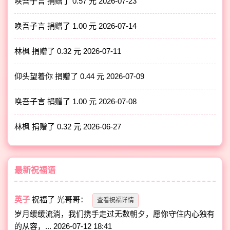
唤吾子言 捐赠了 0.57 元
2026-07-23
唤吾子言 捐赠了 1.00 元
2026-07-14
林枫 捐赠了 0.32 元
2026-07-11
仰头望着你 捐赠了 0.44 元
2026-07-09
唤吾子言 捐赠了 1.00 元
2026-07-08
林枫 捐赠了 0.32 元
2026-06-27
最新祝福语
英子
祝福了
光哥哥
：
查看祝福详情
岁月缓缓流淌，我们携手走过无数朝夕，愿你守住内心独有
的从容，...
2026-07-12 18:41