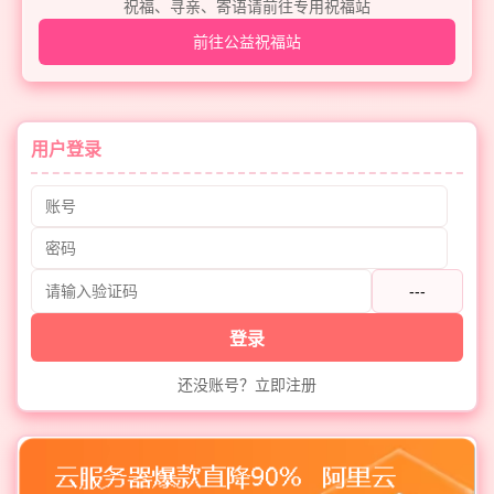
祝福、寻亲、寄语请前往专用祝福站
前往公益祝福站
用户登录
---
登录
还没账号？立即注册