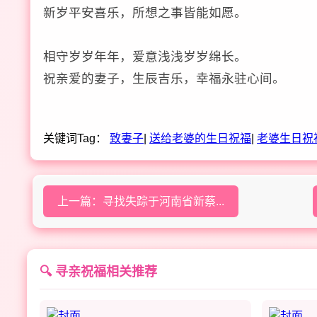
新岁平安喜乐，所想之事皆能如愿。
相守岁岁年年，爱意浅浅岁岁绵长。
祝亲爱的妻子，生辰吉乐，幸福永驻心间。
关键词Tag：
致妻子
|
送给老婆的生日祝福
|
老婆生日祝
上一篇：寻找失踪于河南省新蔡...
🔍 寻亲祝福相关推荐