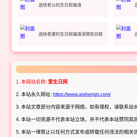
送给老公的生日祝福语
送给老婆的生日祝福语深情告白款
1. 本网站名称:
爱生日网
2. 本站永久网址:
https://www.aishengri.com/
3. 本站文章部分内容来源于网络，如有侵权，请联系站长 Q
4. 本站一切资源不代表本站立场，并不代表本站赞同其
5. 本站一律禁止以任何方式发布或转载任何违法的相关