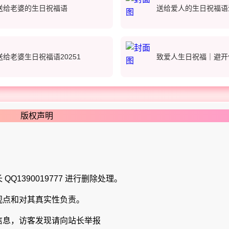
送给老婆的生日祝福语
送给爱人的生日祝福语
送给老婆生日祝福语20251
致爱人生日祝福｜避开
版权声明
Q1390019777 进行删除处理。
观点和对其真实性负责。
信息，访客发现请向站长举报