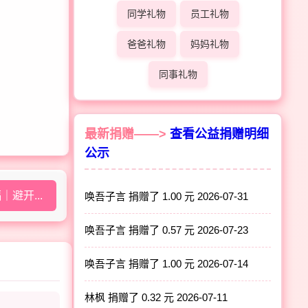
同学礼物
员工礼物
爸爸礼物
妈妈礼物
同事礼物
最新捐赠——>
查看公益捐赠明细
公示
避开...
唤吾子言 捐赠了 1.00 元
2026-07-31
唤吾子言 捐赠了 0.57 元
2026-07-23
唤吾子言 捐赠了 1.00 元
2026-07-14
林枫 捐赠了 0.32 元
2026-07-11