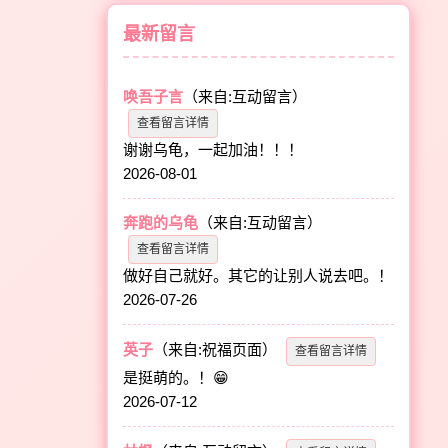
最新留言
唤吾子言
（来自:互动留言）
查看留言详情
谢谢乌龟，一起加油！！！
2026-08-01
奔跑的乌龟
（来自:互动留言）
查看留言详情
做好自己就好。其它的让别人说去吧。！
2026-07-26
英子
（来自:祝福页面）
查看留言详情
是挺萌的。！😁
2026-07-12