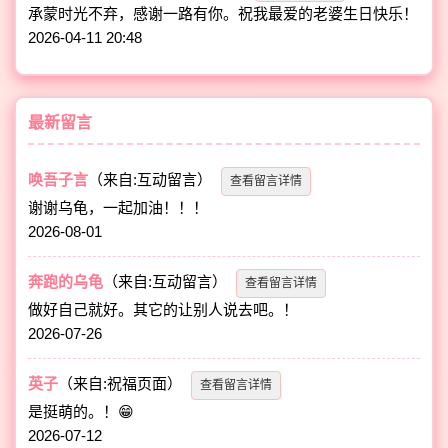
承蒙时光不弃，感谢一路有你。祝我最爱的老婆生日快乐！
2026-04-11 20:48
最新留言
唤吾子言
（来自:互动留言）
查看留言详情
谢谢乌龟，一起加油！！！
2026-08-01
奔跑的乌龟
（来自:互动留言）
查看留言详情
做好自己就好。其它的让别人说去吧。！
2026-07-26
英子
（来自:祝福页面）
查看留言详情
是挺萌的。！😁
2026-07-12