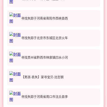
寻找失踪于河南省南阳市西峡县西
寻找失踪于北京市东城区北京火车
寻找贵州省黔西市林泉镇凹水小河
【男孩-丢失】家寻宝贝-沈志钢
寻找失踪于河南省周口市沈丘县李