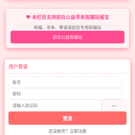
💖 本栏目支持前往公益寻亲祝福站留言
祝福、寻亲、寄语请前往专用祝福站
前往公益祝福站
用户登录
---
登录
还没账号？立即注册