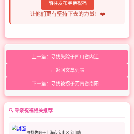
前往发布寻亲祝福
让他们更有坚持下去的力量！❤️
上一篇：寻找失踪于四川省内江...
← 返回文章列表
下一篇：寻找被拐于河南省南阳...
🔍 寻亲祝福相关推荐
寻找失踪于上海市宝山区宝山路