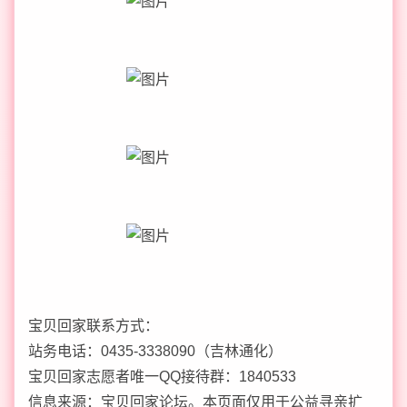
宝贝回家联系方式：
站务电话：0435-3338090（吉林通化）
宝贝回家志愿者唯一QQ接待群：1840533
信息来源：宝贝回家论坛。本页面仅用于公益寻亲扩