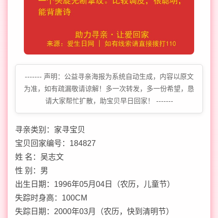
------- 声明：公益寻亲海报为系统自动生成，内容以原文
为准，如有疏漏敬请谅解！多一次转发，多一份希望，恳
请大家帮忙扩散，助宝贝早日回家！ -------
寻亲类别：家寻宝贝
宝贝回家编号：184827
姓 名：吴志文
性 别：男
出生日期：1996年05月04日（农历，儿童节）
失踪时身高：100CM
失踪日期：2000年03月（农历，快到清明节）