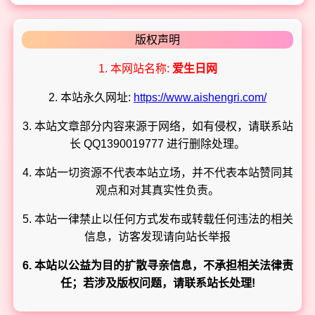
版权声明
1. 本网站名称:
爱生日网
2. 本站永久网址:
https://www.aishengri.com/
3. 本站文章部分内容来源于网络，如有侵权，请联系站
长 QQ1390019777 进行删除处理。
4. 本站一切资源不代表本站立场，并不代表本站赞同其
观点和对其真实性负责。
5. 本站一律禁止以任何方式发布或转载任何违法的相关
信息，访客发现请向站长举报
6. 本站以公益为目的扩散寻亲信息，不承担相关法律责
任；若涉及版权问题，请联系站长处理!