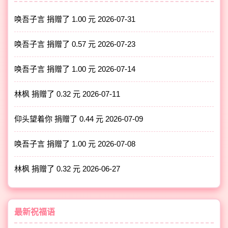
唤吾子言 捐赠了 1.00 元
2026-07-31
唤吾子言 捐赠了 0.57 元
2026-07-23
唤吾子言 捐赠了 1.00 元
2026-07-14
林枫 捐赠了 0.32 元
2026-07-11
仰头望着你 捐赠了 0.44 元
2026-07-09
唤吾子言 捐赠了 1.00 元
2026-07-08
林枫 捐赠了 0.32 元
2026-06-27
最新祝福语