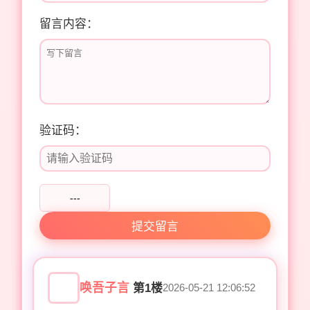
留言内容：
验证码：
---
提交留言
唤吾子言
第1楼
2026-05-21 12:06:52