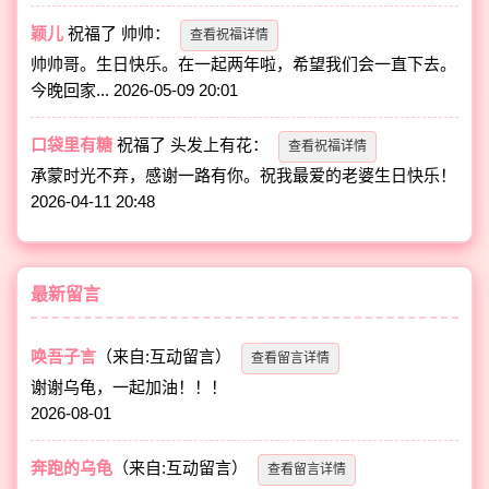
颖儿
祝福了
帅帅
：
查看祝福详情
帅帅哥。生日快乐。在一起两年啦，希望我们会一直下去。
今晚回家...
2026-05-09 20:01
口袋里有糖
祝福了
头发上有花
：
查看祝福详情
承蒙时光不弃，感谢一路有你。祝我最爱的老婆生日快乐！
2026-04-11 20:48
最新留言
唤吾子言
（来自:互动留言）
查看留言详情
谢谢乌龟，一起加油！！！
2026-08-01
奔跑的乌龟
（来自:互动留言）
查看留言详情