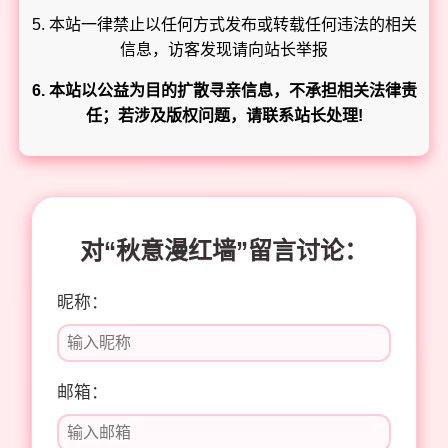
5. 本站一律禁止以任何方式发布或转载任何违法的相关
信息，访客发现请向站长举报
6. 本站以公益为目的扩散寻亲信息，不承担相关法律责
任；若涉及版权问题，请联系站长处理!
对“秋意漫红墙”留言讨论：
昵称：
邮箱：