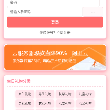
---
登录
还没账号？立即注册
生日礼物分类
女生礼物
男生礼物
长辈礼物
儿童礼物
男友礼物
女友礼物
老婆礼物
老公礼物