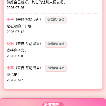
做好自己就好。其它的让别人说去吧。！
2026-07-26
英子
（来自:祝福页面）
查看留言详情
是挺萌的。！😁
2026-07-12
林枫
（来自:互动留言）
查看留言详情
支持你子言，
2026-07-10
小草
（来自:互动留言）
查看留言详情
我也是！
2026-07-09
友情链接：