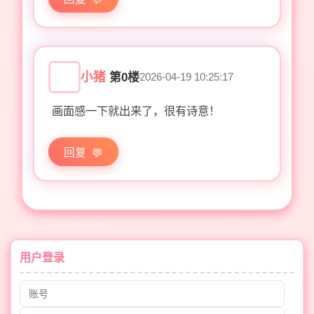
小猪
第0楼
2026-04-19 10:25:17
画面感一下就出来了，很有诗意！
回复
用户登录