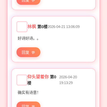
回复
林枫
第0楼
2026-04-21 13:06:09
好诗好诗。。
回复
仰头望着你
第0
2026-04-20
19:13:29
楼
确实有诗意！
回复