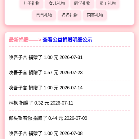
儿子礼物
女儿礼物
同学礼物
员工礼物
爸爸礼物
妈妈礼物
同事礼物
最新捐赠——>
查看公益捐赠明细公示
唤吾子言 捐赠了 1.00 元
2026-07-31
唤吾子言 捐赠了 0.57 元
2026-07-23
唤吾子言 捐赠了 1.00 元
2026-07-14
林枫 捐赠了 0.32 元
2026-07-11
仰头望着你 捐赠了 0.44 元
2026-07-09
唤吾子言 捐赠了 1.00 元
2026-07-08