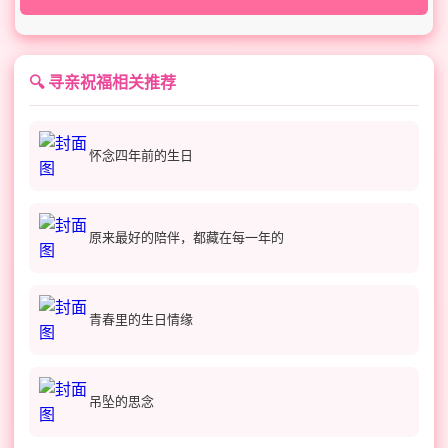
🔍 寻亲祝福相关推荐
怀念四年前的生日
原来最好的陪伴，都藏在每一年的
青春里的生日情缘
吊坠的思念