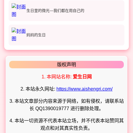
生日里的微光—我们都在用自己的
妈妈的生日
版权声明
1. 本网站名称:
爱生日网
2. 本站永久网址:
https://www.aishengri.com/
3. 本站文章部分内容来源于网络，如有侵权，请联系站
长 QQ1390019777 进行删除处理。
4. 本站一切资源不代表本站立场，并不代表本站赞同其
观点和对其真实性负责。