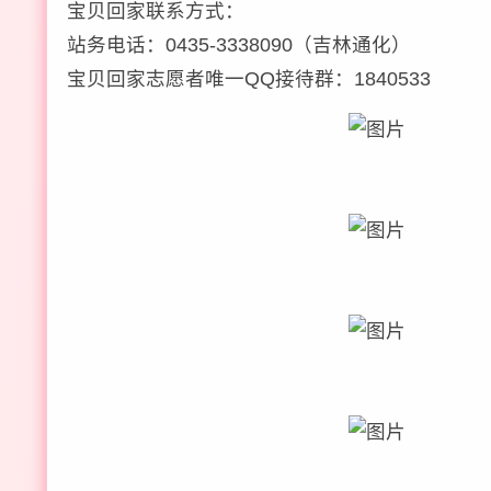
宝贝回家联系方式：
站务电话：0435-3338090（吉林通化）
宝贝回家志愿者唯一QQ接待群：1840533