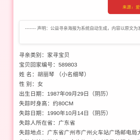
------- 声明：公益寻亲海报为系统自动生成，内容以
寻亲类别：家寻宝贝
宝贝回家编号：589803
姓 名：胡丽琴 （小名细琴）
性 别：女
出生日期：1987年09月29日（阴历）
失踪时身高：约80CM
失踪日期：1990年10月14日（阴历）
失踪人所在省：广东省
失踪地点：广东省广州市广州火车站广场邮电局