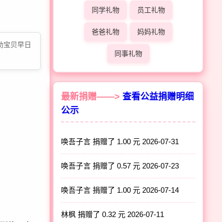
同学礼物
员工礼物
爸爸礼物
妈妈礼物
助宝贝早日
同事礼物
最新捐赠——>
查看公益捐赠明细
公示
唤吾子言 捐赠了 1.00 元
2026-07-31
唤吾子言 捐赠了 0.57 元
2026-07-23
唤吾子言 捐赠了 1.00 元
2026-07-14
林枫 捐赠了 0.32 元
2026-07-11