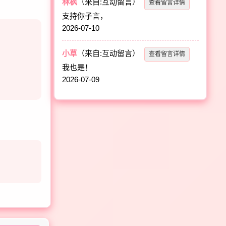
林枫
（来自:互动留言）
查看留言详情
支持你子言，
2026-07-10
小草
（来自:互动留言）
查看留言详情
我也是！
2026-07-09