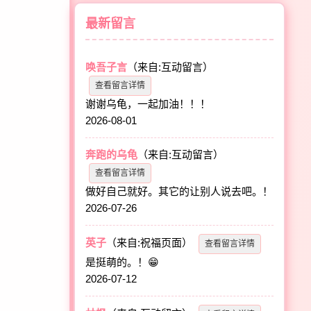
最新留言
唤吾子言
（来自:互动留言）
查看留言详情
谢谢乌龟，一起加油！！！
2026-08-01
奔跑的乌龟
（来自:互动留言）
查看留言详情
做好自己就好。其它的让别人说去吧。！
2026-07-26
英子
（来自:祝福页面）
查看留言详情
是挺萌的。！😁
2026-07-12