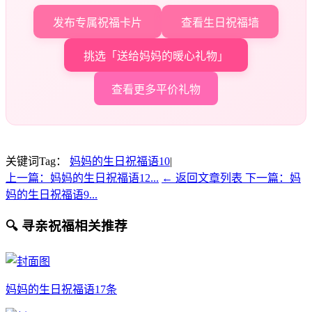
发布专属祝福卡片
查看生日祝福墙
挑选「送给妈妈的暖心礼物」
查看更多平价礼物
关键词Tag：
妈妈的生日祝福语10
|
上一篇：妈妈的生日祝福语12...
← 返回文章列表
下一篇：妈
妈的生日祝福语9...
🔍 寻亲祝福相关推荐
妈妈的生日祝福语17条