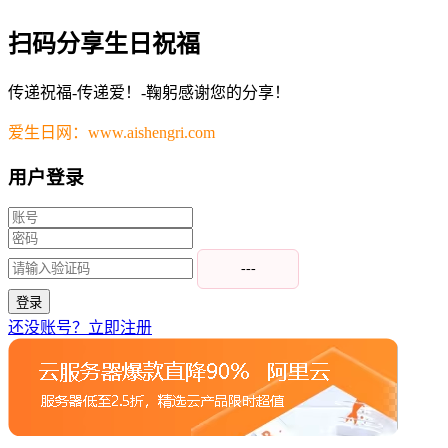
扫码分享生日祝福
传递祝福-传递爱！-鞠躬感谢您的分享！
爱生日网：www.aishengri.com
用户登录
---
登录
还没账号？立即注册