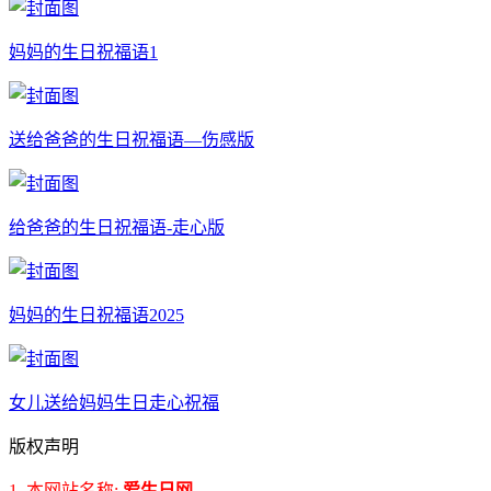
妈妈的生日祝福语1
送给爸爸的生日祝福语—伤感版
给爸爸的生日祝福语-走心版
妈妈的生日祝福语2025
女儿送给妈妈生日走心祝福
版权声明
1. 本网站名称:
爱生日网