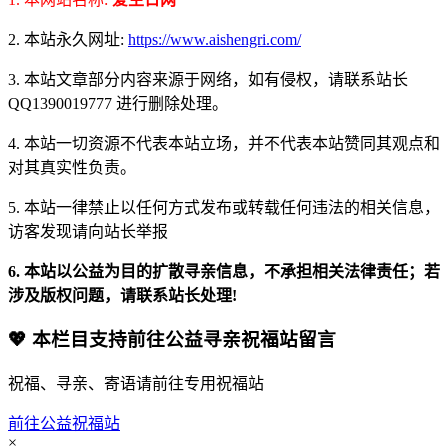
2. 本站永久网址:
https://www.aishengri.com/
3. 本站文章部分内容来源于网络，如有侵权，请联系站长
QQ1390019777 进行删除处理。
4. 本站一切资源不代表本站立场，并不代表本站赞同其观点和
对其真实性负责。
5. 本站一律禁止以任何方式发布或转载任何违法的相关信息，
访客发现请向站长举报
6. 本站以公益为目的扩散寻亲信息，不承担相关法律责任；若
涉及版权问题，请联系站长处理!
💖 本栏目支持前往公益寻亲祝福站留言
祝福、寻亲、寄语请前往专用祝福站
前往公益祝福站
×