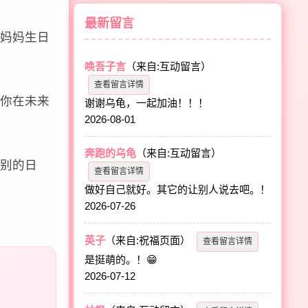
最新留言
妈妈生日
唤吾子言
（来自:互动留言）
查看留言详情
你在未来
谢谢乌龟，一起加油！！！
2026-08-01
奔跑的乌龟
（来自:互动留言）
别的日
查看留言详情
做好自己就好。其它的让别人说去吧。！
2026-07-26
英子
（来自:祝福页面）
查看留言详情
是挺萌的。！😁
2026-07-12