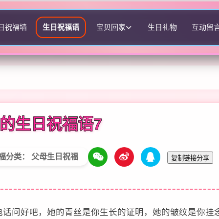
日祝福墙
生日祝福语
宝贝回家
生日礼物
互动留
的生日祝福语7
福分类： 父母生日祝福
复制链接分享
个电话问好吧，她的青丝是你生长的证明，她的皱纹是你挂