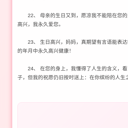
22、 母亲的生日又到，愿凉我不能陪在您的
高兴，我永久爱您。
23、 生日高兴，妈妈，真期望有言语能表达
的年月中永久高兴健康！
24、 在您的身上，我懂得了人生的含义，看
子，但我的祝愿仍旧按时送上：在你缤纷的人生