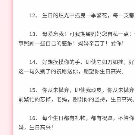
12、 生日的烛光中摇曳一季繁花，每一支都
13、 母爱忘我！可我期望妈妈您自私一点：
事照顾一些自己的感触！妈妈辛苦了！爱你！
14、 好想摸摸你的手，即使它如刀如挫，好
这一句久别了的祝愿送你，期望你生日高兴。
15、 你从未抛弃，即使我顽皮，你从未抛弃
前繁忙的忘掉，老妈，谢谢你的坚持，生日高兴
16、 每个生日都有礼物，都有祝愿，不管你
妈，生日高兴！