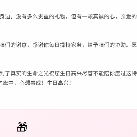
身边。没有多么贵重的礼物，但有一颗真诚的心，亲爱的
咱们的谢意，感谢你每日操持家务，给予咱们的协助。愿
到了真实的生命之光祝您生日高兴尽管不能陪你度过这特
之旅中，心想事成！生日高兴！
🎁