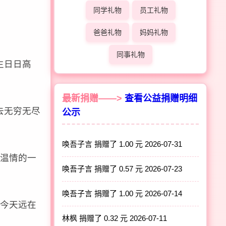
同学礼物
员工礼物
爸爸礼物
妈妈礼物
同事礼物
生日日高
最新捐赠——>
查看公益捐赠明细
去无穷无尽
公示
唤吾子言 捐赠了 1.00 元
2026-07-31
温情的一
唤吾子言 捐赠了 0.57 元
2026-07-23
唤吾子言 捐赠了 1.00 元
2026-07-14
今天远在
林枫 捐赠了 0.32 元
2026-07-11