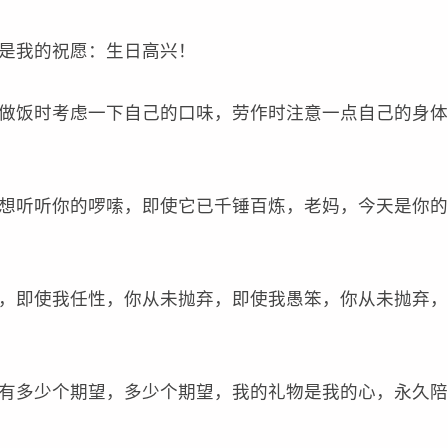
是我的祝愿：生日高兴！
做饭时考虑一下自己的口味，劳作时注意一点自己的身体
想听听你的啰嗦，即使它已千锤百炼，老妈，今天是你的
，即使我任性，你从未抛弃，即使我愚笨，你从未抛弃，
。
有多少个期望，多少个期望，我的礼物是我的心，永久陪