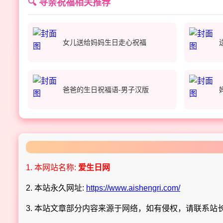
🔍 寻亲祝福相关推荐
女儿送给妈妈生日走心祝福
爸爸的生日祝福语-男子汉版
1. 本网站名称:
爱生日网
2. 本站永久网址:
https://www.aishengri.com/
3. 本站文章部分内容来源于网络，如有侵权，请联系站长 Q