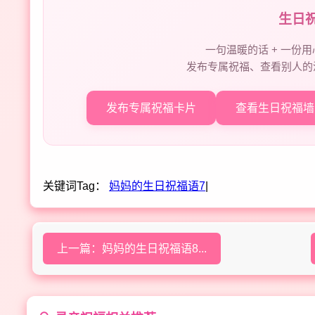
生日
一句温暖的话 + 一份用
发布专属祝福、查看别人的
发布专属祝福卡片
查看生日祝福墙
关键词Tag：
妈妈的生日祝福语7
|
上一篇：妈妈的生日祝福语8...