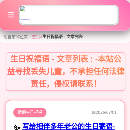
生日祝福语 - 文章列表
您当前的位置：
首页
>
生日祝福语 - 文章列表 : -本站公
益寻找丢失儿童，不承担任何法律
责任，侵权请联系！
情侣生日祝福
2026/07/01
写给相伴多年老公的生日寄语-