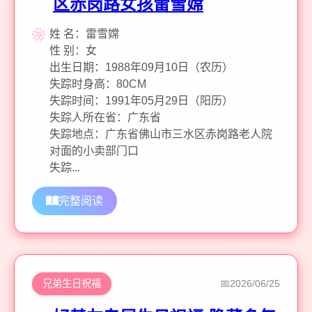
区赤岗路女孩雷雪嫦
姓 名：雷雪嫦
性 别：女
出生日期：1988年09月10日（农历）
失踪时身高：80CM
失踪时间：1991年05月29日（阳历）
失踪人所在省：广东省
失踪地点：广东省佛山市三水区赤岗路老人院
对面的小卖部门口
失踪...
完整阅读
兄弟生日祝福
2026/06/25