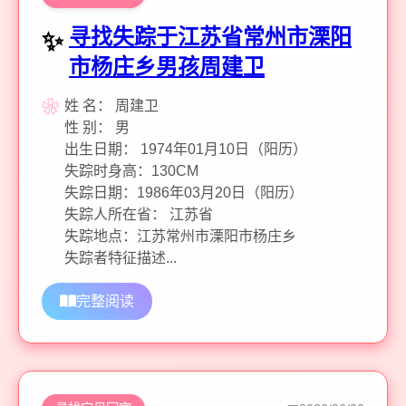
寻找失踪于江苏省常州市溧阳
市杨庄乡男孩周建卫
姓 名： 周建卫
性 别： 男
出生日期： 1974年01月10日（阳历）
失踪时身高：130CM
失踪日期：1986年03月20日（阳历）
失踪人所在省： 江苏省
失踪地点：江苏常州市溧阳市杨庄乡
失踪者特征描述...
完整阅读