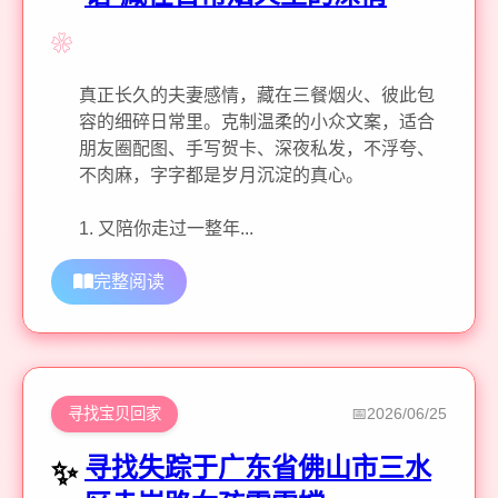
真正长久的夫妻感情，藏在三餐烟火、彼此包
容的细碎日常里。克制温柔的小众文案，适合
朋友圈配图、手写贺卡、深夜私发，不浮夸、
不肉麻，字字都是岁月沉淀的真心。
1. 又陪你走过一整年...
完整阅读
寻找宝贝回家
2026/06/25
寻找失踪于广东省佛山市三水