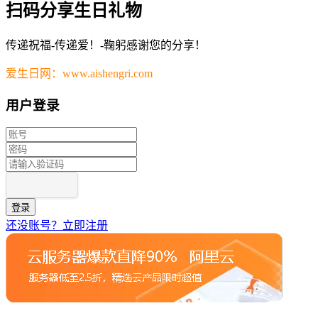
扫码分享生日礼物
传递祝福-传递爱！-鞠躬感谢您的分享！
爱生日网：www.aishengri.com
用户登录
登录
还没账号？立即注册