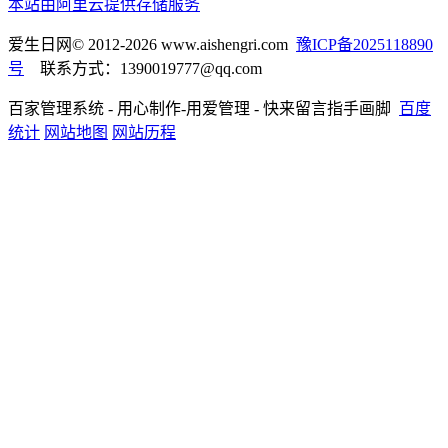
本站由阿里云提供存储服务
爱生日网© 2012-2026 www.aishengri.com
豫ICP备2025118890
号
联系方式：1390019777@qq.com
百家管理系统 - 用心制作-用爱管理 - 快来留言指手画脚
百度
统计
网站地图
网站历程