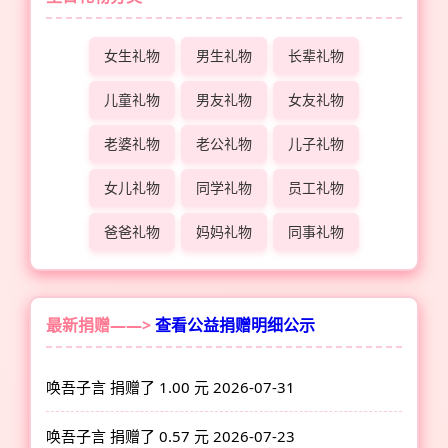
女生礼物
男生礼物
长辈礼物
儿童礼物
男友礼物
女友礼物
老婆礼物
老公礼物
儿子礼物
女儿礼物
同学礼物
员工礼物
爸爸礼物
妈妈礼物
同事礼物
最新捐赠——>
查看公益捐赠明细公示
唤吾子言 捐赠了 1.00 元
2026-07-31
唤吾子言 捐赠了 0.57 元
2026-07-23