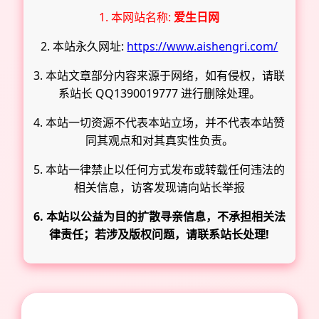
1. 本网站名称:
爱生日网
2. 本站永久网址:
https://www.aishengri.com/
3. 本站文章部分内容来源于网络，如有侵权，请联
系站长 QQ1390019777 进行删除处理。
4. 本站一切资源不代表本站立场，并不代表本站赞
同其观点和对其真实性负责。
5. 本站一律禁止以任何方式发布或转载任何违法的
相关信息，访客发现请向站长举报
6. 本站以公益为目的扩散寻亲信息，不承担相关法
律责任；若涉及版权问题，请联系站长处理!