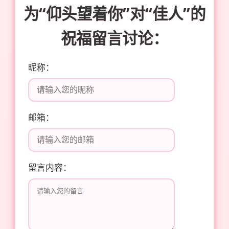
为“仰头望着你”对“佳人”的
祝福留言讨论：
昵称：
邮箱：
留言内容：