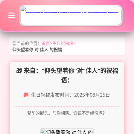
您当前的位置：
首页
>
生日祝福墙
>
仰头望着你 对 佳人 的祝福
🎁 来自："仰头望着你"对"佳人"的祝福
语：
生日祝福发布时间：2025年08月25日
繁华的街头。与你相遇。谁说不是缘份呢？