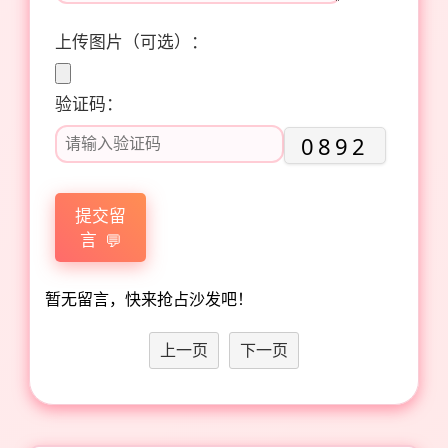
上传图片（可选）：
验证码：
0892
提交留
言
暂无留言，快来抢占沙发吧！
上一页
下一页