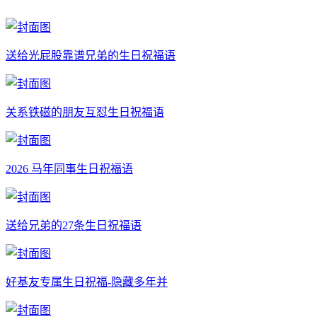
送给光屁股靠谱兄弟的生日祝福语
关系铁磁的朋友互怼生日祝福语
2026 马年同事生日祝福语
送给兄弟的27条生日祝福语
好基友专属生日祝福-隐藏多年并