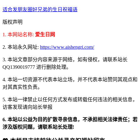
适合发朋友圈好兄弟的生日祝福语
版权声明
1. 本网站名称:
爱生日网
2. 本站永久网址:
https://www.aishengri.com/
3. 本站文章部分内容来源于网络，如有侵权，请联系站长
QQ1390019777 进行删除处理。
4. 本站一切资源不代表本站立场，并不代表本站赞同其观点和
对其真实性负责。
5. 本站一律禁止以任何方式发布或转载任何违法的相关信息，
访客发现请向站长举报
6. 本站以公益为目的扩散寻亲信息，不承担相关法律责任；若
涉及版权问题，请联系站长处理!