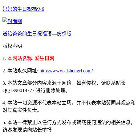
妈妈的生日祝福语9
送给爸爸的生日祝福语—伤感版
版权声明
1. 本网站名称:
爱生日网
2. 本站永久网址:
https://www.aishengri.com/
3. 本站文章部分内容来源于网络，如有侵权，请联系站长
QQ1390019777 进行删除处理。
4. 本站一切资源不代表本站立场，并不代表本站赞同其观点和
对其真实性负责。
5. 本站一律禁止以任何方式发布或转载任何违法的相关信息，
访客发现请向站长举报