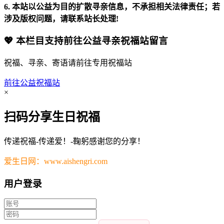
6. 本站以公益为目的扩散寻亲信息，不承担相关法律责任；若
涉及版权问题，请联系站长处理!
💖 本栏目支持前往公益寻亲祝福站留言
祝福、寻亲、寄语请前往专用祝福站
前往公益祝福站
×
扫码分享生日祝福
传递祝福-传递爱！-鞠躬感谢您的分享！
爱生日网：www.aishengri.com
用户登录