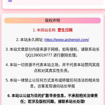
版权声明
1. 本网站名称:
爱生日网
2. 本站永久网址:
https://www.aishengri.com/
3. 本站文章部分内容来源于网络，如有侵权，请联系站长
QQ1390019777 进行删除处理。
4. 本站一切资源不代表本站立场，并不代表本站赞同其观
点和对其真实性负责。
5. 本站一律禁止以任何方式发布或转载任何违法的相关信
息，访客发现请向站长举报
6. 本站以公益为目的扩散寻亲信息，不承担相关法律责
任；若涉及版权问题，请联系站长处理!