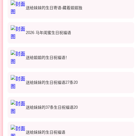
送给妹妹的生日寄语-藏着姐姐独
2026 马年闺蜜生日祝福语
送给姐姐的生日祝福语！
送给妹妹的生日祝福语27条20
送给妹妹的37条生日祝福语20
送给妹妹的生日祝福语