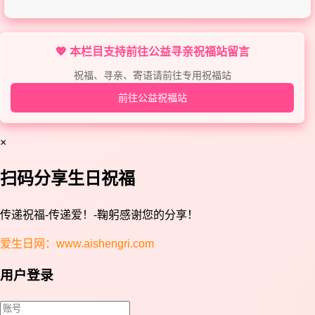
💖 本栏目支持前往公益寻亲祝福站留言
祝福、寻亲、寄语请前往专用祝福站
前往公益祝福站
×
扫码分享生日祝福
传递祝福-传递爱！-鞠躬感谢您的分享！
爱生日网：www.aishengri.com
用户登录